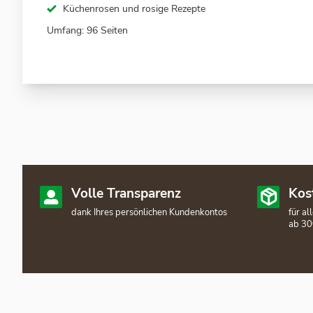
Küchenrosen und rosige Rezepte
Umfang: 96 Seiten
Volle Transparenz
Kos
dank Ihres persönlichen Kundenkontos
für a
ab 30