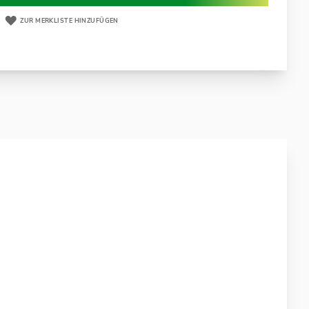
ZUR MERKLISTE HINZUFÜGEN