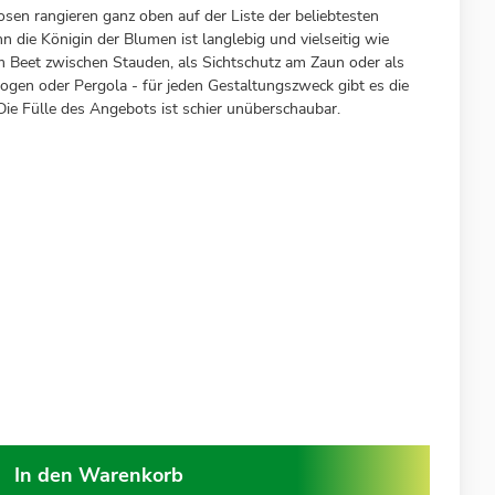
sen rangieren ganz oben auf der Liste der beliebtesten
 die Königin der Blumen ist langlebig und vielseitig wie
 Beet zwischen Stauden, als Sichtschutz am Zaun oder als
gen oder Pergola - für jeden Gestaltungszweck gibt es die
. Die Fülle des Angebots ist schier unüberschaubar.
In den Warenkorb