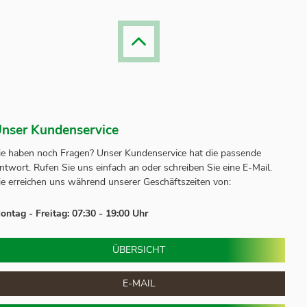
nser Kundenservice
ie haben noch Fragen? Unser
Kundenservice
hat die passende
ntwort.
Rufen Sie uns einfach an oder schreiben Sie eine E-Mail.
ie erreichen uns während unserer Geschäftszeiten von:
ontag - Freitag: 07:30 - 19:00 Uhr
ÜBERSICHT
E-MAIL