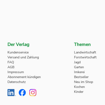
Der Verlag
Themen
Kundenservice
Landwirtschaft
Versand und Zahlung
Forstwirtschaft
FAQ
Jagd
AGB
Garten
Impressum
Imkerei
Abonnement kündigen
Bestseller
Datenschutz
Neu im Shop
Kochen
Kinder