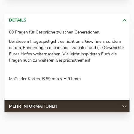
DETAILS
80 Fragen für Gespräche zwischen Generationen.
Bei diesem Fragespiel geht es nicht ums Gewinnen, sondern
darum, Erinnerungen miteinander zu teilen und die Geschichte
Eures Hofes weiterzugeben. Vielleicht inspirieren Euch die
Fragen auch zu weiteren Gesprächsthemen!
Maße der Karten: B:59 mm x H:91 mm
MEHR INFORMATIONEN