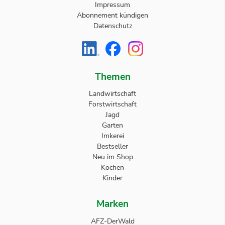
Impressum
Abonnement kündigen
Datenschutz
Themen
Landwirtschaft
Forstwirtschaft
Jagd
Garten
Imkerei
Bestseller
Neu im Shop
Kochen
Kinder
Marken
AFZ-DerWald