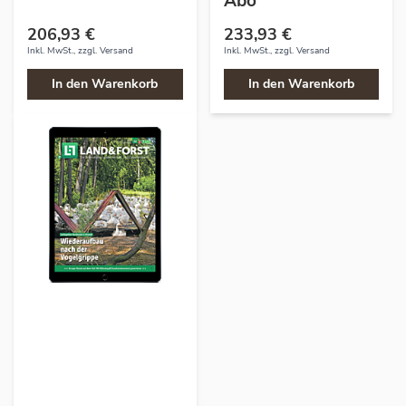
Abo
206,93 €
233,93 €
Inkl. MwSt., zzgl.
Versand
Inkl. MwSt., zzgl.
Versand
In den Warenkorb
In den Warenkorb