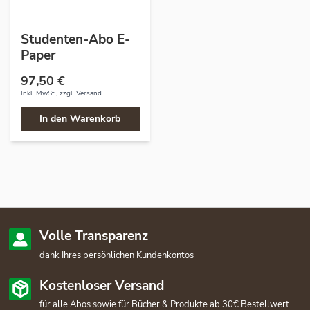
Studenten-Abo E-
Paper
97,50 €
Inkl. MwSt., zzgl.
Versand
In den Warenkorb
Volle Transparenz
dank Ihres persönlichen Kundenkontos
Kostenloser Versand
für alle Abos sowie für Bücher & Produkte ab 30€ Bestellwert