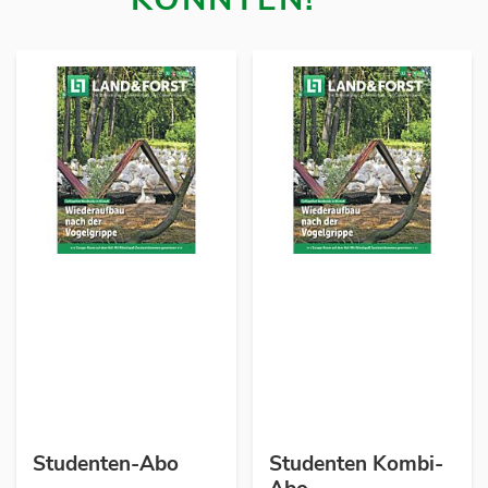
Studenten-Abo
Studenten Kombi-