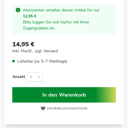
Abonnenten erhalten diesen Artikel für nur
12,95 €
Bitte loggen Sie sich hierfür mit Ihren
Zugangsdaten ein.
14,95 €
Inkl. MwSt., zzgl.
Versand
Lieferbar (ca. 5–7 Werktage)
Anzahl
In den Warenkorb
ZUR MERKLISTE HINZUFÜGEN