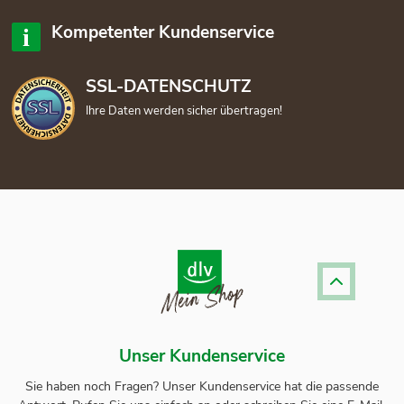
Kompetenter Kundenservice
SSL-DATENSCHUTZ
Ihre Daten werden sicher übertragen!
Unser Kundenservice
Sie haben noch Fragen? Unser
Kundenservice
hat die passende