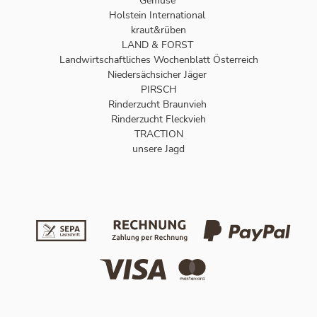
Gemüse
Holstein International
kraut&rüben
LAND & FORST
Landwirtschaftliches Wochenblatt Österreich
Niedersächsicher Jäger
PIRSCH
Rinderzucht Braunvieh
Rinderzucht Fleckvieh
TRACTION
unsere Jagd