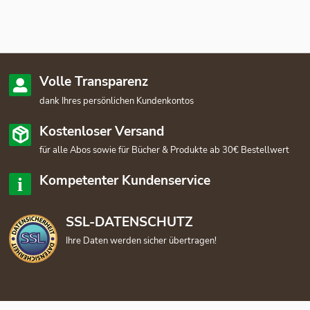
Volle Transparenz
dank Ihres persönlichen Kundenkontos
Kostenloser Versand
für alle Abos sowie für Bücher & Produkte ab 30€ Bestellwert
Kompetenter Kundenservice
SSL-DATENSCHUTZ
Ihre Daten werden sicher übertragen!