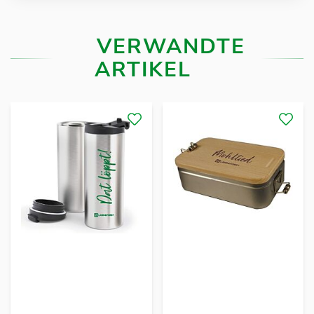
VERWANDTE
ARTIKEL