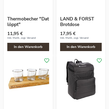
Thermobecher "Dat
LAND & FORST
löppt"
Brotdose
11,95 €
17,95 €
Inkl. MwSt., zzgl.
Versand
Inkl. MwSt., zzgl.
Versand
In den Warenkorb
In den Warenkorb