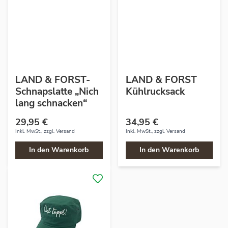
LAND & FORST-
LAND & FORST
Schnapslatte „Nich
Kühlrucksack
lang schnacken“
29,95 €
34,95 €
Inkl. MwSt., zzgl.
Versand
Inkl. MwSt., zzgl.
Versand
In den Warenkorb
In den Warenkorb