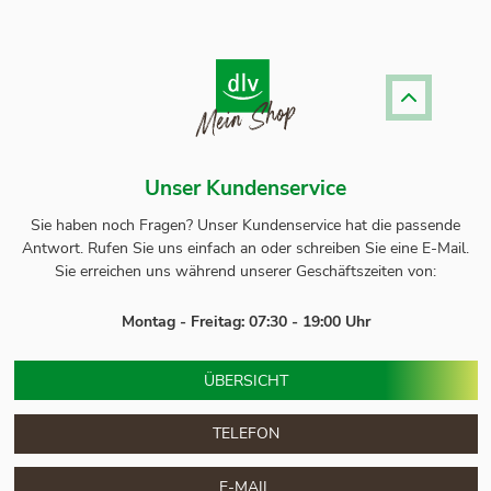
Unser Kundenservice
Sie haben noch Fragen? Unser
Kundenservice
hat die passende
Antwort.
Rufen Sie uns einfach an oder schreiben Sie eine E-Mail.
Sie erreichen uns während unserer Geschäftszeiten von:
Montag - Freitag: 07:30 - 19:00 Uhr
ÜBERSICHT
TELEFON
E-MAIL