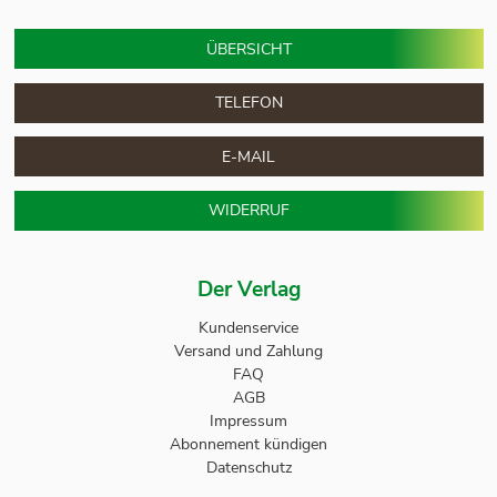
ÜBERSICHT
TELEFON
E-MAIL
WIDERRUF
Der Verlag
Kundenservice
Versand und Zahlung
FAQ
AGB
Impressum
Abonnement kündigen
Datenschutz