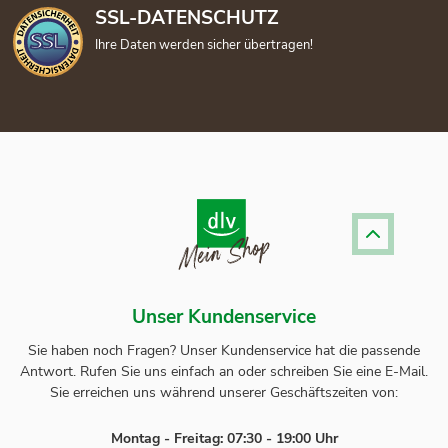
SSL-DATENSCHUTZ
Ihre Daten werden sicher übertragen!
Unser Kundenservice
Sie haben noch Fragen? Unser
Kundenservice
hat die passende
Antwort.
Rufen Sie uns einfach an oder schreiben Sie eine E-Mail.
Sie erreichen uns während unserer Geschäftszeiten von:
Montag - Freitag: 07:30 - 19:00 Uhr