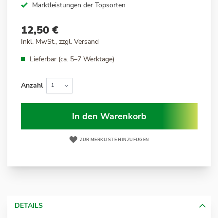
Marktleistungen der Topsorten
12,50 €
Inkl. MwSt., zzgl.
Versand
Lieferbar (ca. 5–7 Werktage)
Anzahl
In den Warenkorb
ZUR MERKLISTE HINZUFÜGEN
DETAILS