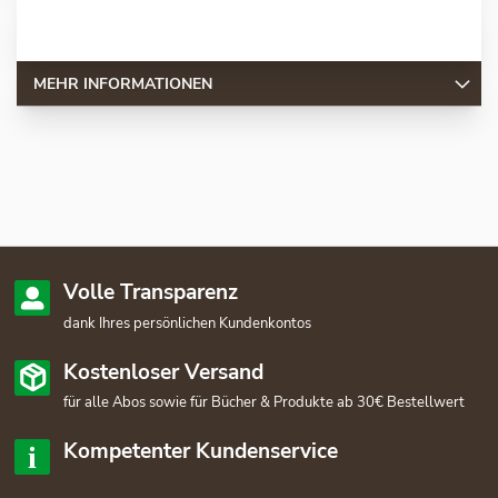
MEHR INFORMATIONEN
Volle Transparenz
dank Ihres persönlichen Kundenkontos
Kostenloser Versand
für alle Abos sowie für Bücher & Produkte ab 30€ Bestellwert
Kompetenter Kundenservice