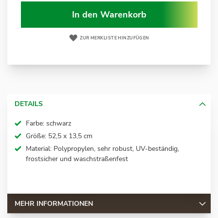
In den Warenkorb
ZUR MERKLISTE HINZUFÜGEN
DETAILS
Farbe: schwarz
Größe: 52,5 x 13,5 cm
Material: Polypropylen, sehr robust, UV-beständig,
frostsicher und waschstraßenfest
MEHR INFORMATIONEN