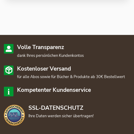
Volle Transparenz
dank Ihres persönlichen Kundenkontos
Kostenloser Versand
für alle Abos sowie für Bücher & Produkte ab 30€ Bestellwert
Kompetenter Kundenservice
SSL-DATENSCHUTZ
Ihre Daten werden sicher übertragen!