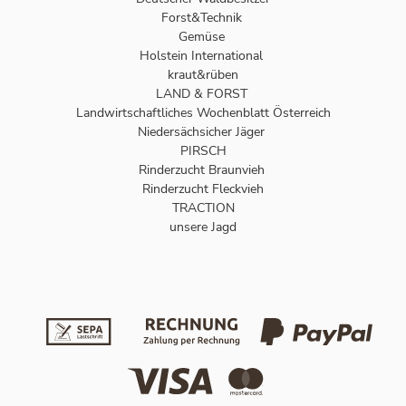
Forst&Technik
Gemüse
Holstein International
kraut&rüben
LAND & FORST
Landwirtschaftliches Wochenblatt Österreich
Niedersächsicher Jäger
PIRSCH
Rinderzucht Braunvieh
Rinderzucht Fleckvieh
TRACTION
unsere Jagd