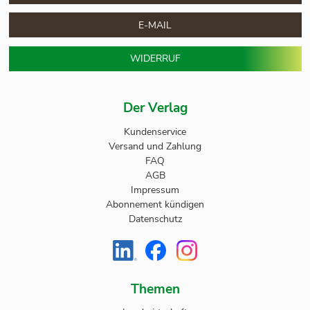
E-MAIL
WIDERRUF
Der Verlag
Kundenservice
Versand und Zahlung
FAQ
AGB
Impressum
Abonnement kündigen
Datenschutz
Themen