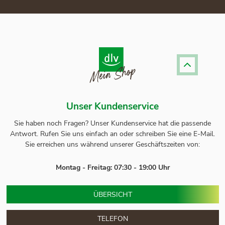
Unser Kundenservice
Sie haben noch Fragen? Unser
Kundenservice
hat die passende
Antwort.
Rufen Sie uns einfach an oder schreiben Sie eine E-Mail.
Sie erreichen uns während unserer Geschäftszeiten von:
Montag - Freitag: 07:30 - 19:00 Uhr
ÜBERSICHT
TELEFON