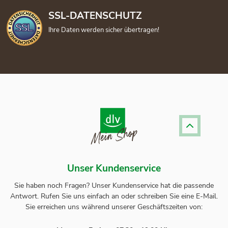
SSL-DATENSCHUTZ
Ihre Daten werden sicher übertragen!
Unser Kundenservice
Sie haben noch Fragen? Unser
Kundenservice
hat die passende
Antwort.
Rufen Sie uns einfach an oder schreiben Sie eine E-Mail.
Sie erreichen uns während unserer Geschäftszeiten von: