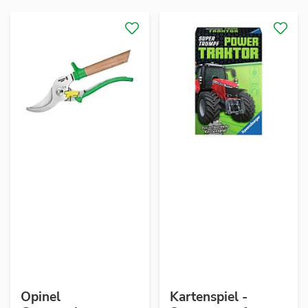
Opinel
Kartenspiel -