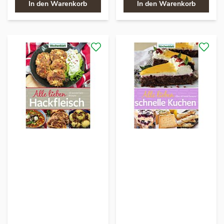
In den Warenkorb
In den Warenkorb