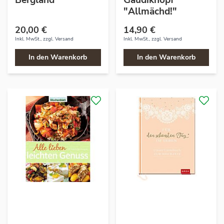
Bergland
Gaudiknopf
"Allmächd!"
20,00 €
14,90 €
Inkl. MwSt., zzgl.
Versand
Inkl. MwSt., zzgl.
Versand
In den Warenkorb
In den Warenkorb