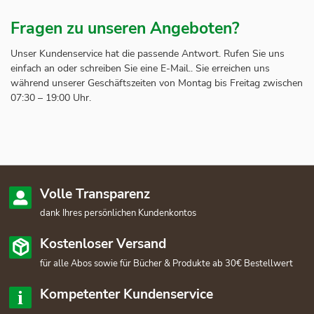
Fragen zu unseren Angeboten?
Unser Kundenservice hat die passende Antwort. Rufen Sie uns
einfach an oder schreiben Sie eine E-Mail.. Sie erreichen uns
während unserer Geschäftszeiten von Montag bis Freitag zwischen
07:30 – 19:00 Uhr.
Volle Transparenz
dank Ihres persönlichen Kundenkontos
Kostenloser Versand
für alle Abos sowie für Bücher & Produkte ab 30€ Bestellwert
Kompetenter Kundenservice