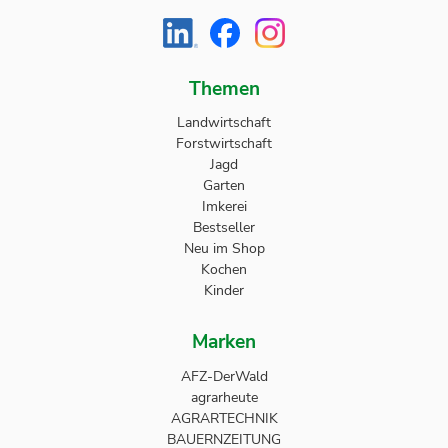
Themen
Landwirtschaft
Forstwirtschaft
Jagd
Garten
Imkerei
Bestseller
Neu im Shop
Kochen
Kinder
Marken
AFZ-DerWald
agrarheute
AGRARTECHNIK
BAUERNZEITUNG