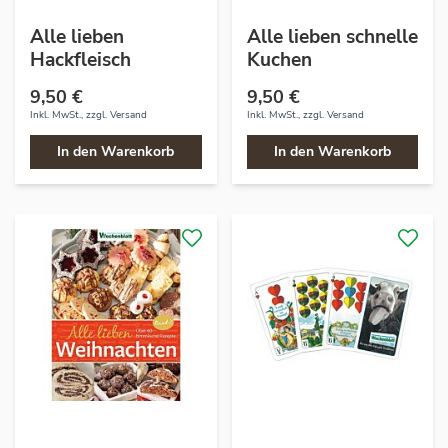
Alle lieben
Alle lieben schnelle
Hackfleisch
Kuchen
9,50 €
9,50 €
Inkl. MwSt., zzgl.
Versand
Inkl. MwSt., zzgl.
Versand
In den Warenkorb
In den Warenkorb