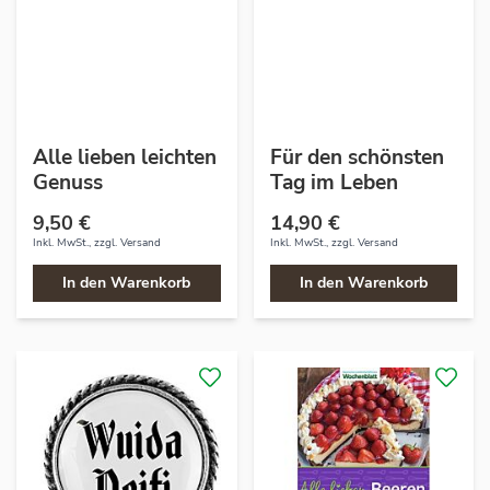
Alle lieben leichten
Für den schönsten
Genuss
Tag im Leben
9,50 €
14,90 €
Inkl. MwSt., zzgl.
Versand
Inkl. MwSt., zzgl.
Versand
In den Warenkorb
In den Warenkorb