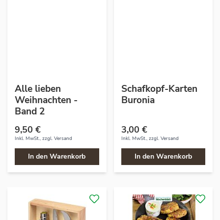
Alle lieben
Schafkopf-Karten
Weihnachten -
Buronia
Band 2
9,50 €
3,00 €
Inkl. MwSt., zzgl.
Versand
Inkl. MwSt., zzgl.
Versand
In den Warenkorb
In den Warenkorb