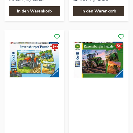
Inkl. MwSt., zzgl.
Versand
Inkl. MwSt., zzgl.
Versand
In den Warenkorb
In den Warenkorb