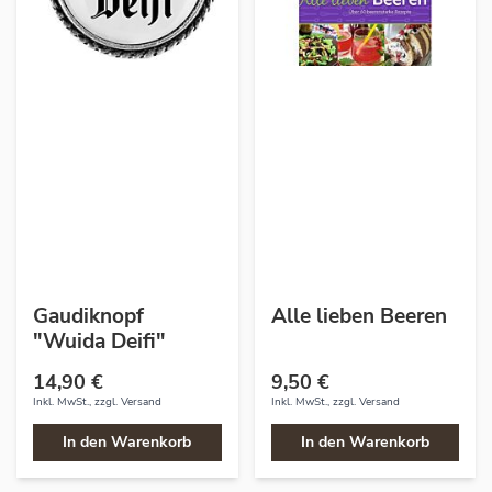
Gaudiknopf
Alle lieben Beeren
"Wuida Deifi"
14,90 €
9,50 €
Inkl. MwSt., zzgl.
Versand
Inkl. MwSt., zzgl.
Versand
In den Warenkorb
In den Warenkorb