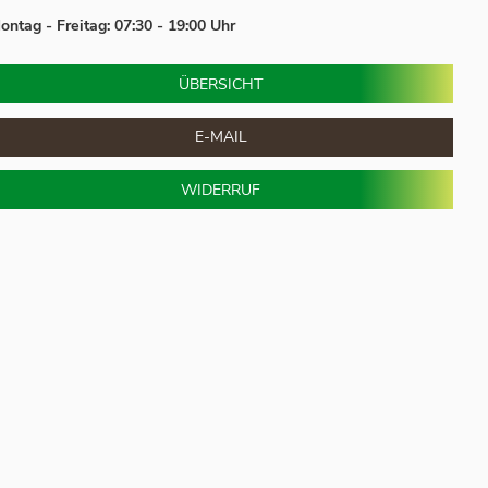
ontag - Freitag: 07:30 - 19:00 Uhr
ÜBERSICHT
E-MAIL
WIDERRUF