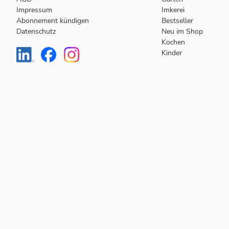
Impressum
Imkerei
Abonnement kündigen
Bestseller
Datenschutz
Neu im Shop
Kochen
Kinder