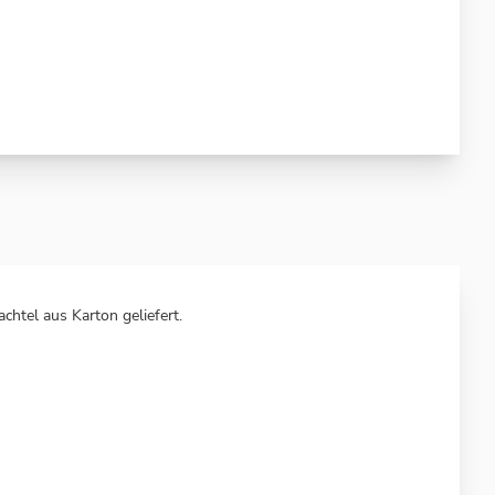
chtel aus Karton geliefert.