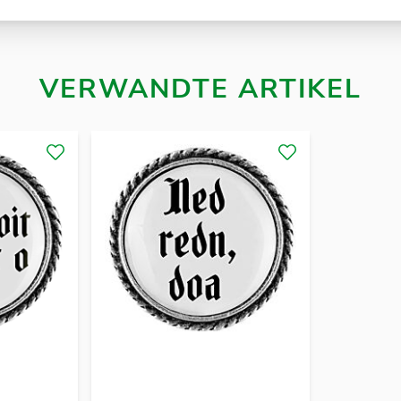
VERWANDTE ARTIKEL