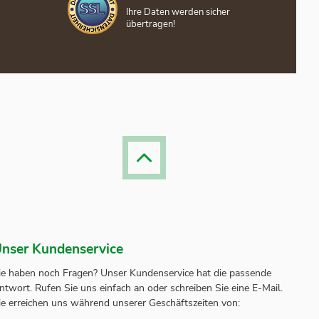
Ihre Daten werden sicher
übertragen!
nser Kundenservice
ie haben noch Fragen? Unser
Kundenservice
hat die passende
ntwort.
Rufen Sie uns einfach an oder schreiben Sie eine E-Mail.
ie erreichen uns während unserer Geschäftszeiten von: