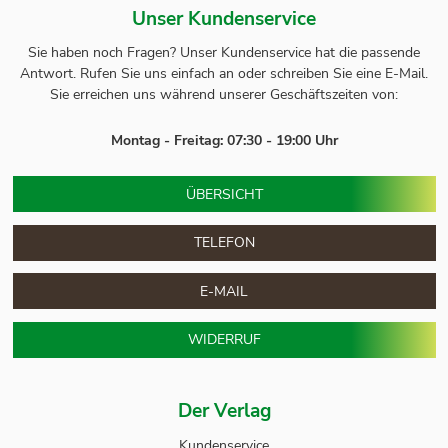
Unser Kundenservice
Sie haben noch Fragen? Unser
Kundenservice
hat die passende
Antwort.
Rufen Sie uns einfach an oder schreiben Sie eine E-Mail.
Sie erreichen uns während unserer Geschäftszeiten von:
Montag - Freitag: 07:30 - 19:00 Uhr
ÜBERSICHT
TELEFON
E-MAIL
WIDERRUF
Der Verlag
Kundenservice