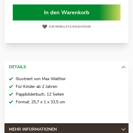
In den Warenkorb
ZUR MERKLISTE HINZUFÜGEN
DETAILS
Illustriert von Max Walther
Für Kinder ab 2 Jahren
Pappbilderbuch, 12 Seiten
Format: 25,7 x 1 x 33,5 cm
MEHR INFORMATIONEN