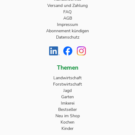
Versand und Zahlung
FAQ
AGB
Impressum
Abonnement kündigen
Datenschutz
Themen
Landwirtschaft
Forstwirtschaft
Jagd
Garten
Imkerei
Bestseller
Neu im Shop
Kochen
Kinder