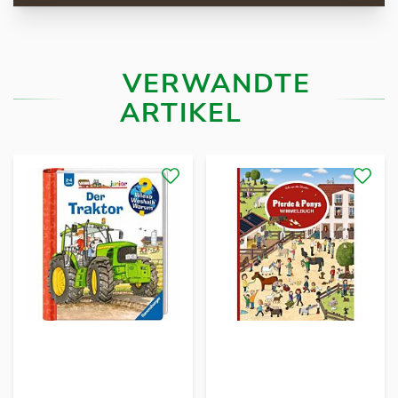
VERWANDTE
ARTIKEL