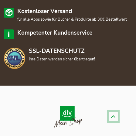
Kostenloser Versand
für alle Abos sowie für Bücher & Produkte ab 30€ Bestellwert
Kompetenter Kundenservice
SSL-DATENSCHUTZ
Ihre Daten werden sicher übertragen!