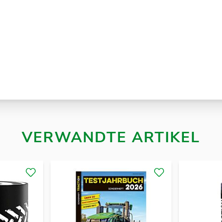
VERWANDTE ARTIKEL