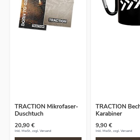
TRACTION Mikrofaser-
TRACTION Bech
Duschtuch
Karabiner
20,90 €
9,90 €
Inkl. MwSt., zzgl.
Versand
Inkl. MwSt., zzgl.
Versand