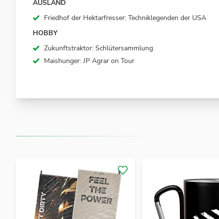
AUSLAND
Friedhof der Hektarfresser: Techniklegenden der USA
HOBBY
Zukunftstraktor: Schlütersammlung
Maishunger: JP Agrar on Tour