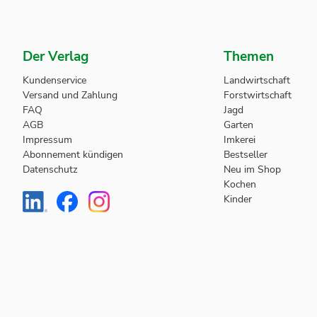
Der Verlag
Themen
Kundenservice
Landwirtschaft
Versand und Zahlung
Forstwirtschaft
FAQ
Jagd
AGB
Garten
Impressum
Imkerei
Abonnement kündigen
Bestseller
Datenschutz
Neu im Shop
Kochen
Kinder