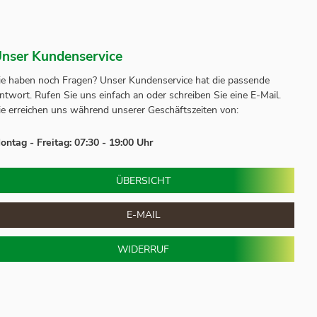
nser Kundenservice
ie haben noch Fragen? Unser
Kundenservice
hat die passende
ntwort.
Rufen Sie uns einfach an oder schreiben Sie eine E-Mail.
ie erreichen uns während unserer Geschäftszeiten von:
ontag - Freitag: 07:30 - 19:00 Uhr
ÜBERSICHT
E-MAIL
WIDERRUF