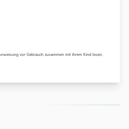
 Anweisung vor Gebrauch zusammen mit ihrem Kind lesen,