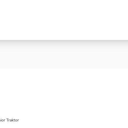
ior Traktor