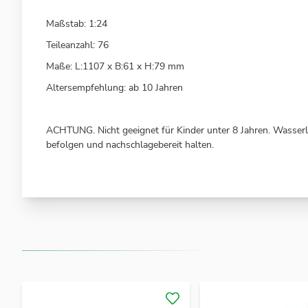
Maßstab: 1:24
Teileanzahl: 76
Maße: L:1107 x B:61 x H:79 mm
Altersempfehlung: ab 10 Jahren
ACHTUNG. Nicht geeignet für Kinder unter 8 Jahren. Wasser
befolgen und nachschlagebereit halten.