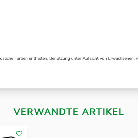
lösliche Farben enthalten. Benutzung unter Aufsicht von Erwachsenen.
VERWANDTE ARTIKEL