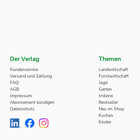
Der Verlag
Themen
Kundenservice
Landwirtschaft
Versand und Zahlung
Forstwirtschaft
FAQ
Jagd
AGB
Garten
Impressum
Imkerei
Abonnement kündigen
Bestseller
Datenschutz
Neu im Shop
Kochen
Kinder