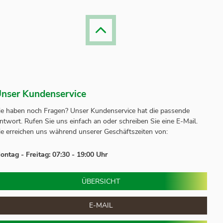
nser Kundenservice
ie haben noch Fragen? Unser
Kundenservice
hat die passende
ntwort.
Rufen Sie uns einfach an oder schreiben Sie eine E-Mail.
ie erreichen uns während unserer Geschäftszeiten von:
ontag - Freitag: 07:30 - 19:00 Uhr
ÜBERSICHT
E-MAIL