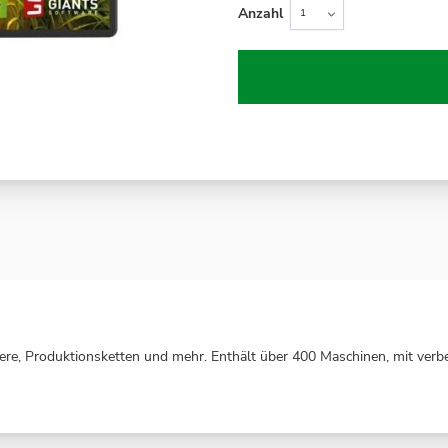
Anzahl
iere, Produktionsketten und mehr. Enthält über 400 Maschinen, mit verbe