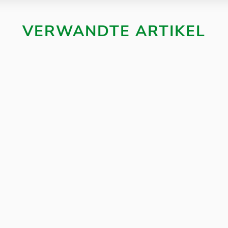
VERWANDTE ARTIKEL