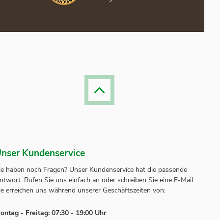
nser Kundenservice
ie haben noch Fragen? Unser
Kundenservice
hat die passende
ntwort.
Rufen Sie uns einfach an oder schreiben Sie eine E-Mail.
ie erreichen uns während unserer Geschäftszeiten von:
ontag - Freitag: 07:30 - 19:00 Uhr