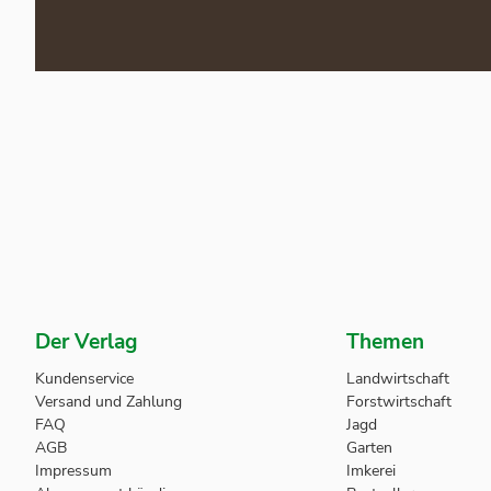
Der Verlag
Themen
Kundenservice
Landwirtschaft
Versand und Zahlung
Forstwirtschaft
FAQ
Jagd
AGB
Garten
Impressum
Imkerei