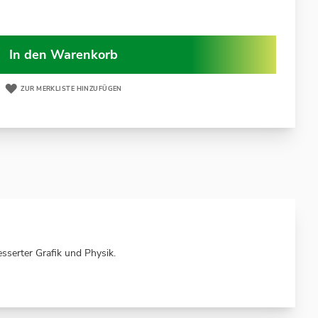
In den Warenkorb
ZUR MERKLISTE HINZUFÜGEN
sserter Grafik und Physik.