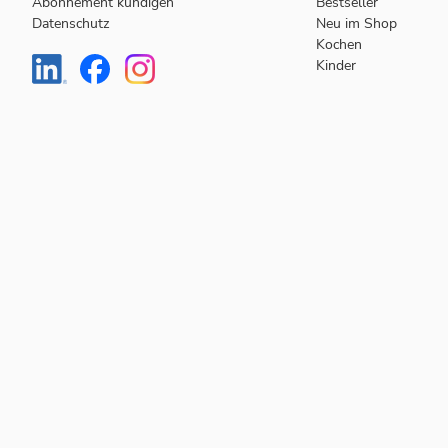
Abonnement kündigen
Bestseller
Datenschutz
Neu im Shop
Kochen
Kinder