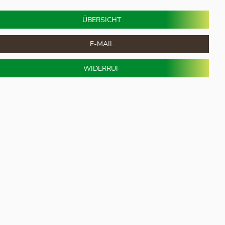
ÜBERSICHT
E-MAIL
WIDERRUF