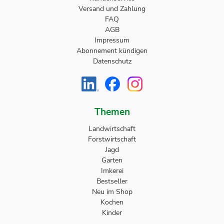
Versand und Zahlung
FAQ
AGB
Impressum
Abonnement kündigen
Datenschutz
Themen
Landwirtschaft
Forstwirtschaft
Jagd
Garten
Imkerei
Bestseller
Neu im Shop
Kochen
Kinder