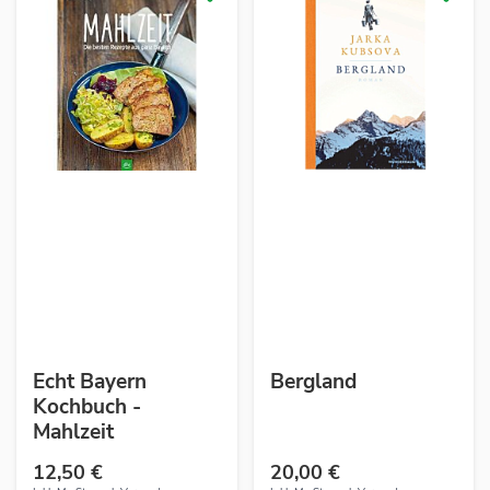
Echt Bayern
Bergland
Kochbuch -
Mahlzeit
12,50 €
20,00 €