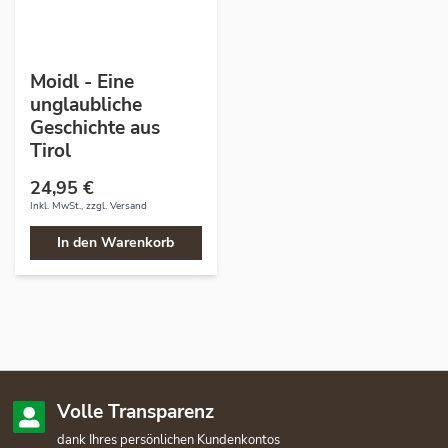
Moidl - Eine
unglaubliche
Geschichte aus
Tirol
24,95 €
Inkl. MwSt., zzgl.
Versand
In den Warenkorb
Volle Transparenz
dank Ihres persönlichen Kundenkontos