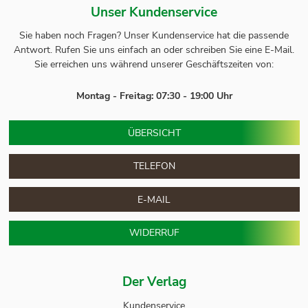
Unser Kundenservice
Sie haben noch Fragen? Unser
Kundenservice
hat die passende
Antwort.
Rufen Sie uns einfach an oder schreiben Sie eine E-Mail.
Sie erreichen uns während unserer Geschäftszeiten von:
Montag - Freitag: 07:30 - 19:00 Uhr
ÜBERSICHT
TELEFON
E-MAIL
WIDERRUF
Der Verlag
Kundenservice