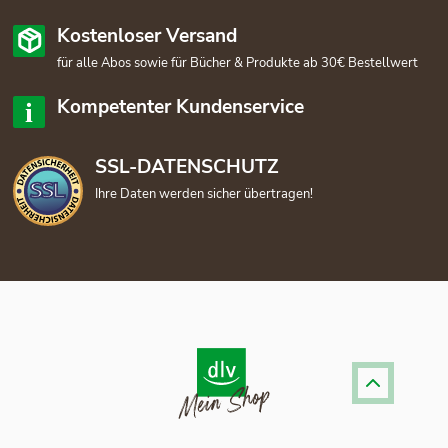
Kostenloser Versand
für alle Abos sowie für Bücher & Produkte ab 30€ Bestellwert
Kompetenter Kundenservice
SSL-DATENSCHUTZ
Ihre Daten werden sicher übertragen!