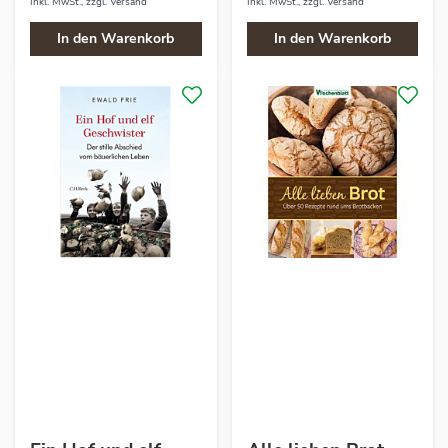
Inkl. MwSt., zzgl.
Versand
Inkl. MwSt., zzgl.
Versand
In den Warenkorb
In den Warenkorb