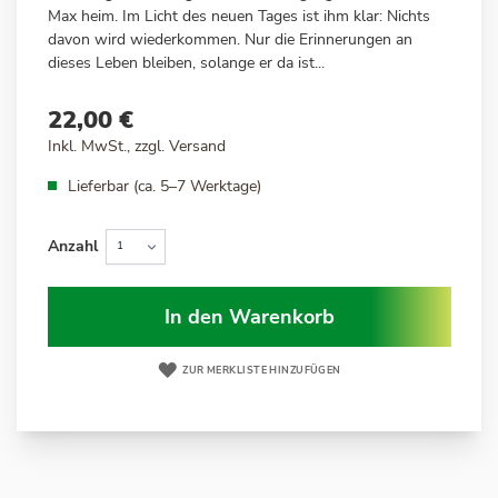
Max
heim. Im Licht des neuen Tages ist ihm klar: Nichts
davon wird wiederkommen. Nur die Erinnerungen an
dieses Leben bleiben, solange er da ist...
22,00 €
Inkl. MwSt., zzgl.
Versand
Lieferbar (ca. 5–7 Werktage)
Anzahl
In den Warenkorb
ZUR MERKLISTE HINZUFÜGEN