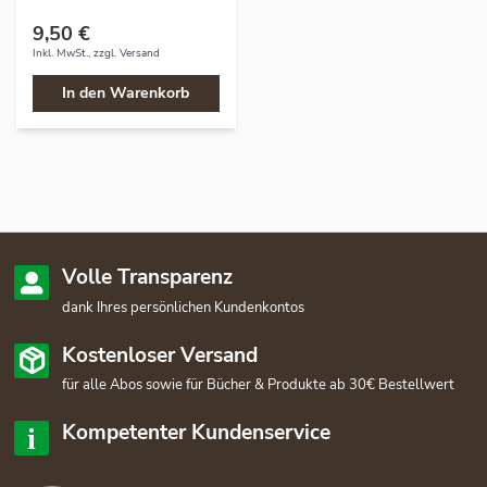
9,50 €
Inkl. MwSt., zzgl.
Versand
In den Warenkorb
Volle Transparenz
dank Ihres persönlichen Kundenkontos
Kostenloser Versand
für alle Abos sowie für Bücher & Produkte ab 30€ Bestellwert
Kompetenter Kundenservice