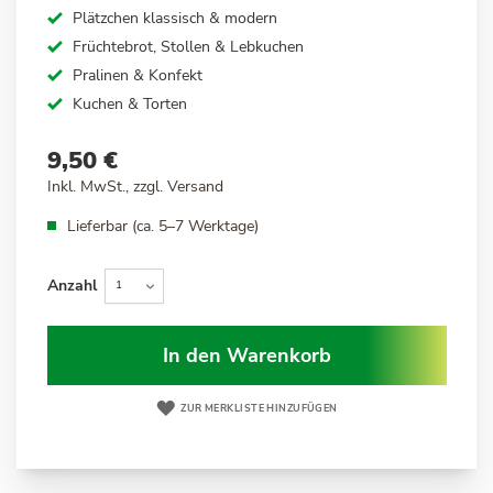
Plätzchen klassisch & modern
Früchtebrot, Stollen & Lebkuchen
Pralinen & Konfekt
Kuchen & Torten
9,50 €
Inkl. MwSt., zzgl.
Versand
Lieferbar (ca. 5–7 Werktage)
Anzahl
In den Warenkorb
ZUR MERKLISTE HINZUFÜGEN