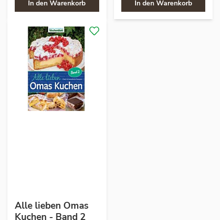
In den Warenkorb
In den Warenkorb
Alle lieben Omas
Kuchen - Band 2