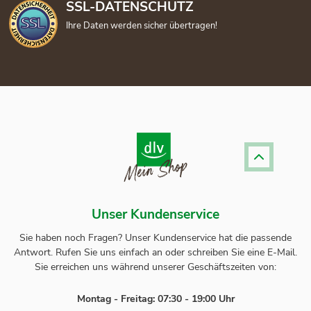
SSL-DATENSCHUTZ
Ihre Daten werden sicher übertragen!
Unser Kundenservice
Sie haben noch Fragen? Unser
Kundenservice
hat die passende
Antwort.
Rufen Sie uns einfach an oder schreiben Sie eine E-Mail.
Sie erreichen uns während unserer Geschäftszeiten von:
Montag - Freitag: 07:30 - 19:00 Uhr