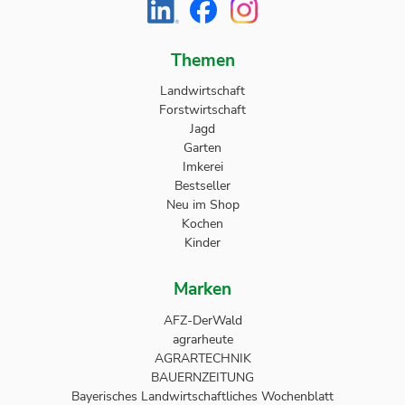
Themen
Landwirtschaft
Forstwirtschaft
Jagd
Garten
Imkerei
Bestseller
Neu im Shop
Kochen
Kinder
Marken
AFZ-DerWald
agrarheute
AGRARTECHNIK
BAUERNZEITUNG
Bayerisches Landwirtschaftliches Wochenblatt