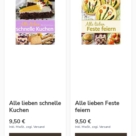
Alle lieben schnelle
Alle lieben Feste
Kuchen
feiern
9,50 €
9,50 €
Inkl. MwSt., zzgl.
Versand
Inkl. MwSt., zzgl.
Versand