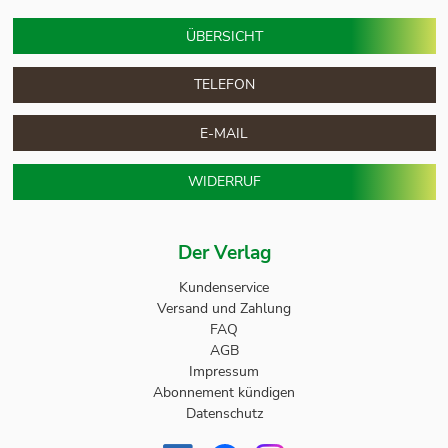
ÜBERSICHT
TELEFON
E-MAIL
WIDERRUF
Der Verlag
Kundenservice
Versand und Zahlung
FAQ
AGB
Impressum
Abonnement kündigen
Datenschutz