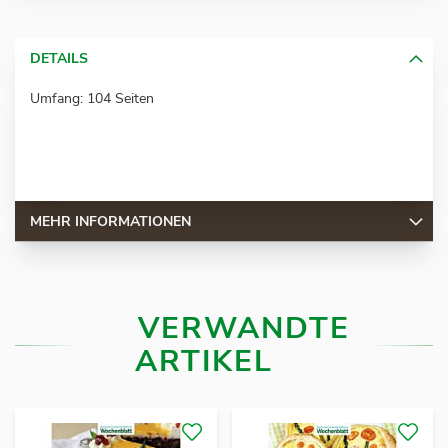
DETAILS
Umfang: 104 Seiten
MEHR INFORMATIONEN
VERWANDTE
ARTIKEL