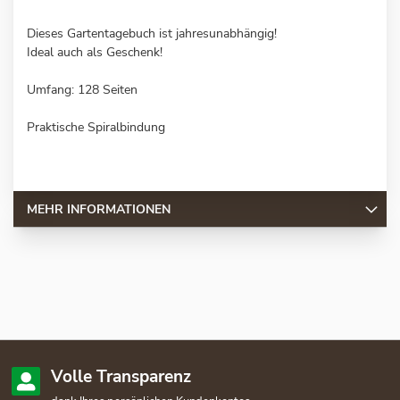
Dieses Gartentagebuch ist jahresunabhängig!
Ideal auch als Geschenk!
Umfang: 128 Seiten
Praktische Spiralbindung
MEHR INFORMATIONEN
Volle Transparenz