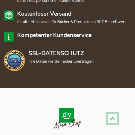
dank Ihres persönlichen Kundenkontos
Kostenloser Versand
für alle Abos sowie für Bücher & Produkte ab 30€ Bestellwert
Kompetenter Kundenservice
SSL-DATENSCHUTZ
Ihre Daten werden sicher übertragen!