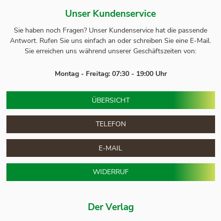
Unser Kundenservice
Sie haben noch Fragen? Unser
Kundenservice
hat die passende
Antwort.
Rufen Sie uns einfach an oder schreiben Sie eine E-Mail.
Sie erreichen uns während unserer Geschäftszeiten von:
Montag - Freitag: 07:30 - 19:00 Uhr
ÜBERSICHT
TELEFON
E-MAIL
WIDERRUF
Der Verlag