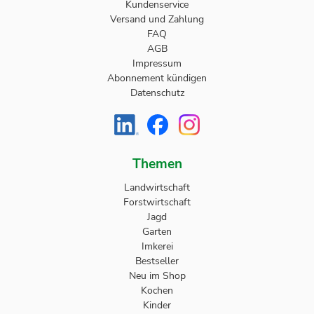
Kundenservice
Versand und Zahlung
FAQ
AGB
Impressum
Abonnement kündigen
Datenschutz
Themen
Landwirtschaft
Forstwirtschaft
Jagd
Garten
Imkerei
Bestseller
Neu im Shop
Kochen
Kinder