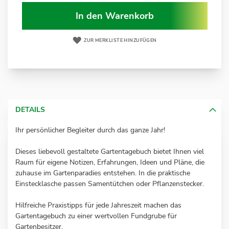
In den Warenkorb
ZUR MERKLISTE HINZUFÜGEN
DETAILS
Ihr persönlicher Begleiter durch das ganze Jahr!
Dieses liebevoll gestaltete Gartentagebuch bietet Ihnen viel
Raum für eigene Notizen, Erfahrungen, Ideen und Pläne, die
zuhause im Gartenparadies entstehen. In die praktische
Einstecklasche passen Samentütchen oder Pflanzenstecker.
Hilfreiche Praxistipps für jede Jahreszeit machen das
Gartentagebuch zu einer wertvollen Fundgrube für
Gartenbesitzer.