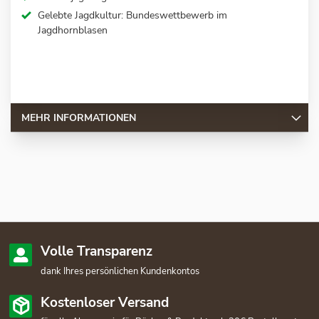
Gelebte Jagdkultur: Bundeswettbewerb im
Jagdhornblasen
MEHR INFORMATIONEN
Volle Transparenz
dank Ihres persönlichen Kundenkontos
Kostenloser Versand