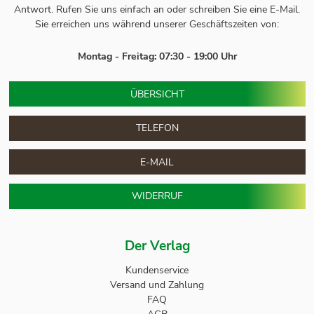
Antwort.
Rufen Sie uns einfach an oder schreiben Sie eine E-Mail.
Sie erreichen uns während unserer Geschäftszeiten von:
Montag - Freitag: 07:30 - 19:00 Uhr
ÜBERSICHT
TELEFON
E-MAIL
WIDERRUF
Der Verlag
Kundenservice
Versand und Zahlung
FAQ