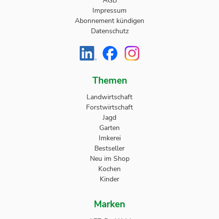
AGB
Impressum
Abonnement kündigen
Datenschutz
Themen
Landwirtschaft
Forstwirtschaft
Jagd
Garten
Imkerei
Bestseller
Neu im Shop
Kochen
Kinder
Marken