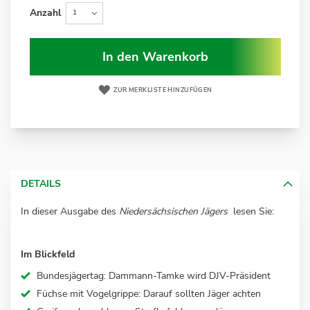
Anzahl
In den Warenkorb
ZUR MERKLISTE HINZUFÜGEN
DETAILS
In dieser Ausgabe des
Niedersächsischen Jägers
lesen Sie:
Im Blickfeld
Bundesjägertag: Dammann-Tamke wird DJV-Präsident
Füchse mit Vogelgrippe: Darauf sollten Jäger achten