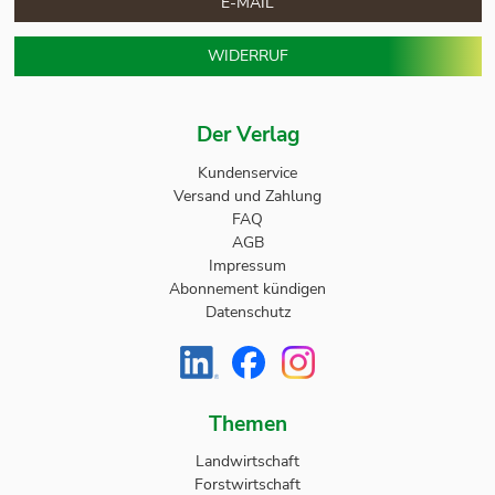
E-MAIL
WIDERRUF
Der Verlag
Kundenservice
Versand und Zahlung
FAQ
AGB
Impressum
Abonnement kündigen
Datenschutz
Themen
Landwirtschaft
Forstwirtschaft