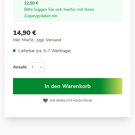
12,50 €
Bitte loggen Sie sich hierfür mit Ihren
Zugangsdaten ein.
14,90 €
Inkl. MwSt., zzgl.
Versand
Lieferbar (ca. 5–7 Werktage)
Anzahl
In den Warenkorb
ZUR MERKLISTE HINZUFÜGEN