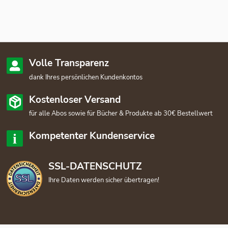
Volle Transparenz
dank Ihres persönlichen Kundenkontos
Kostenloser Versand
für alle Abos sowie für Bücher & Produkte ab 30€ Bestellwert
Kompetenter Kundenservice
SSL-DATENSCHUTZ
Ihre Daten werden sicher übertragen!