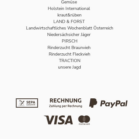
Gemüse
Holstein International
kraut&rüben
LAND & FORST
Landwirtschaftliches Wochenblatt Österreich
Niedersächsicher Jäger
PIRSCH
Rinderzucht Braunvieh
Rinderzucht Fleckvieh
TRACTION
unsere Jagd