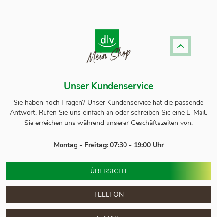
Unser Kundenservice
Sie haben noch Fragen? Unser
Kundenservice
hat die passende
Antwort.
Rufen Sie uns einfach an oder schreiben Sie eine E-Mail.
Sie erreichen uns während unserer Geschäftszeiten von:
Montag - Freitag: 07:30 - 19:00 Uhr
ÜBERSICHT
TELEFON