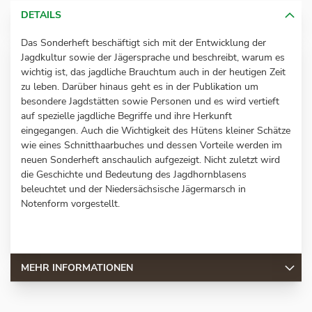
DETAILS
Das Sonderheft beschäftigt sich mit der Entwicklung der
Jagdkultur sowie der Jägersprache und beschreibt, warum es
wichtig ist, das jagdliche Brauchtum auch in der heutigen Zeit
zu leben. Darüber hinaus geht es in der Publikation um
besondere Jagdstätten sowie Personen und es wird vertieft
auf spezielle jagdliche Begriffe und ihre Herkunft
eingegangen. Auch die Wichtigkeit des Hütens kleiner Schätze
wie eines Schnitthaarbuches und dessen Vorteile werden im
neuen Sonderheft anschaulich aufgezeigt. Nicht zuletzt wird
die Geschichte und Bedeutung des Jagdhornblasens
beleuchtet und der Niedersächsische Jägermarsch in
Notenform vorgestellt.
MEHR INFORMATIONEN