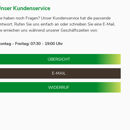
nser Kundenservice
ie haben noch Fragen? Unser
Kundenservice
hat die passende
ntwort.
Rufen Sie uns einfach an oder schreiben Sie eine E-Mail.
ie erreichen uns während unserer Geschäftszeiten von:
ontag - Freitag: 07:30 - 19:00 Uhr
ÜBERSICHT
E-MAIL
WIDERRUF