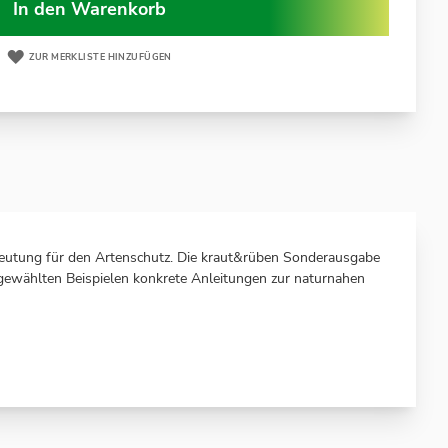
In den Warenkorb
ZUR MERKLISTE HINZUFÜGEN
eutung für den Artenschutz. Die kraut&rüben Sonderausgabe
ewählten Beispielen konkrete Anleitungen zur naturnahen