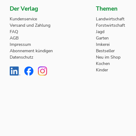
Der Verlag
Themen
Kundenservice
Landwirtschaft
Versand und Zahlung
Forstwirtschaft
FAQ
Jagd
AGB
Garten
Impressum
Imkerei
Abonnement kündigen
Bestseller
Datenschutz
Neu im Shop
Kochen
Kinder