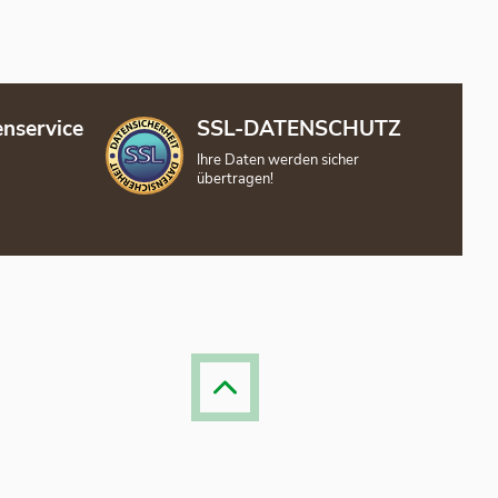
nservice
SSL-DATENSCHUTZ
Ihre Daten werden sicher
übertragen!