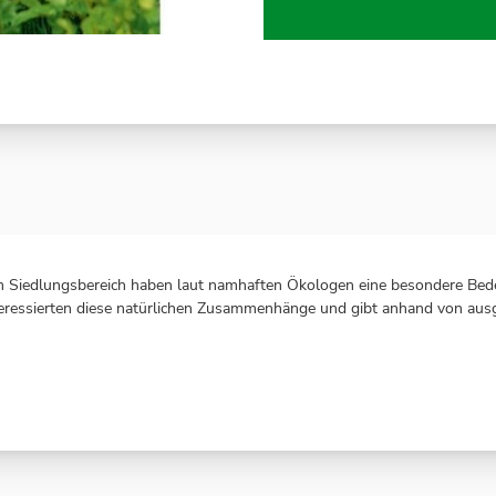
m Siedlungsbereich haben laut namhaften Ökologen eine besondere Bed
ressierten diese natürlichen Zusammenhänge und gibt anhand von ausg