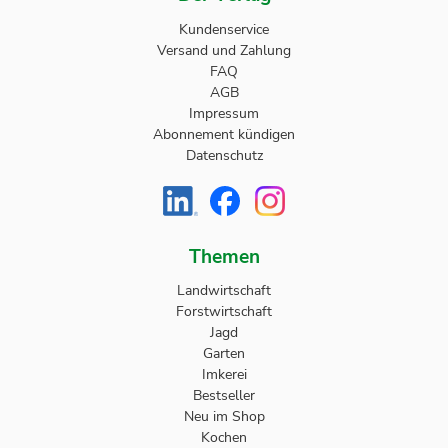
Kundenservice
Versand und Zahlung
FAQ
AGB
Impressum
Abonnement kündigen
Datenschutz
Themen
Landwirtschaft
Forstwirtschaft
Jagd
Garten
Imkerei
Bestseller
Neu im Shop
Kochen