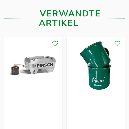
VERWANDTE
ARTIKEL