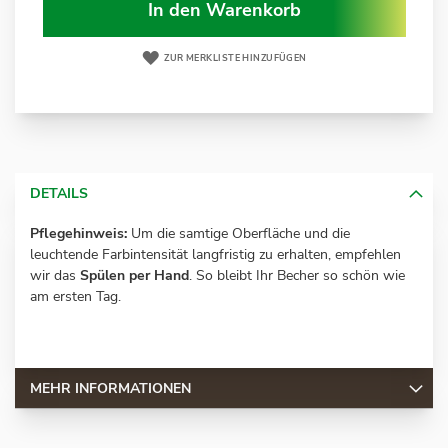
In den Warenkorb
ZUR MERKLISTE HINZUFÜGEN
DETAILS
Pflegehinweis:
Um die samtige Oberfläche und die
leuchtende Farbintensität langfristig zu erhalten, empfehlen
wir das
Spülen per Hand
. So bleibt Ihr Becher so schön wie
am ersten Tag.
MEHR INFORMATIONEN