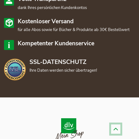
dank Ihres persönlichen Kundenkontos
Kostenloser Versand
für alle Abos sowie für Bücher & Produkte ab 30€ Bestellwert
Kompetenter Kundenservice
SSL-DATENSCHUTZ
Ihre Daten werden sicher übertragen!