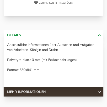
ZUR MERKLISTE HINZUFÜGEN
DETAILS
Anschauliche Informationen über Aussehen und Aufgaben
von Arbeiterin, Königin und Drohn.
Polystyrolplatte 3 mm (mit Ecklochbohrungen),
Format: 550x841 mm
MEHR INFORMATIONEN