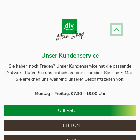
Unser Kundenservice
Sie haben noch Fragen? Unser
Kundenservice
hat die passende
Antwort.
Rufen Sie uns einfach an oder schreiben Sie eine E-Mail.
Sie erreichen uns während unserer Geschäftszeiten von:
Montag - Freitag: 07:30 - 19:00 Uhr
ÜBERSICHT
TELEFON