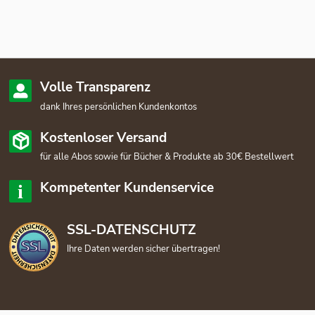
Volle Transparenz
dank Ihres persönlichen Kundenkontos
Kostenloser Versand
für alle Abos sowie für Bücher & Produkte ab 30€ Bestellwert
Kompetenter Kundenservice
SSL-DATENSCHUTZ
Ihre Daten werden sicher übertragen!