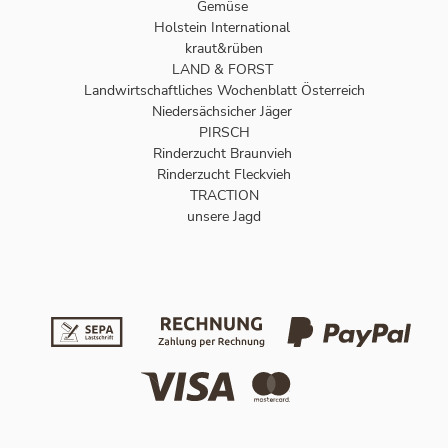
Gemüse
Holstein International
kraut&rüben
LAND & FORST
Landwirtschaftliches Wochenblatt Österreich
Niedersächsicher Jäger
PIRSCH
Rinderzucht Braunvieh
Rinderzucht Fleckvieh
TRACTION
unsere Jagd