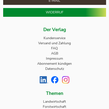
E-MAIL
WIDERRUF
Der Verlag
Kundenservice
Versand und Zahlung
FAQ
AGB
Impressum
Abonnement kündigen
Datenschutz
Themen
Landwirtschaft
Forstwirtschaft