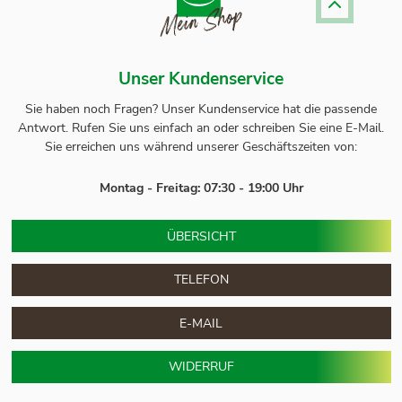
Unser Kundenservice
Sie haben noch Fragen? Unser
Kundenservice
hat die passende
Antwort.
Rufen Sie uns einfach an oder schreiben Sie eine E-Mail.
Sie erreichen uns während unserer Geschäftszeiten von:
Montag - Freitag: 07:30 - 19:00 Uhr
ÜBERSICHT
TELEFON
E-MAIL
WIDERRUF