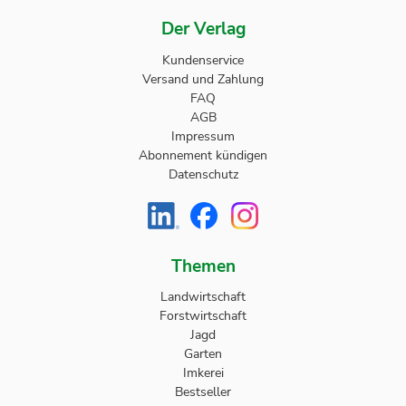
Der Verlag
Kundenservice
Versand und Zahlung
FAQ
AGB
Impressum
Abonnement kündigen
Datenschutz
Themen
Landwirtschaft
Forstwirtschaft
Jagd
Garten
Imkerei
Bestseller