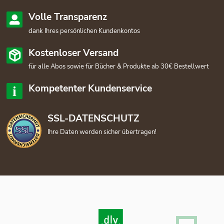
Volle Transparenz
dank Ihres persönlichen Kundenkontos
Kostenloser Versand
für alle Abos sowie für Bücher & Produkte ab 30€ Bestellwert
Kompetenter Kundenservice
SSL-DATENSCHUTZ
Ihre Daten werden sicher übertragen!