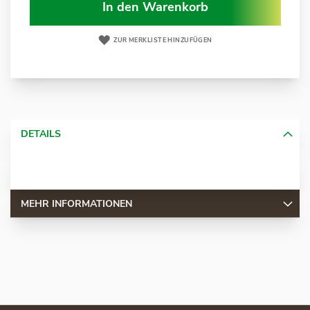
In den Warenkorb
ZUR MERKLISTE HINZUFÜGEN
DETAILS
MEHR INFORMATIONEN