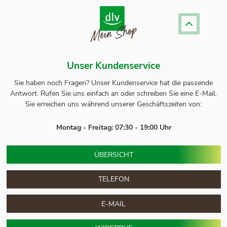
Unser Kundenservice
Sie haben noch Fragen? Unser
Kundenservice
hat die passende
Antwort.
Rufen Sie uns einfach an oder schreiben Sie eine E-Mail.
Sie erreichen uns während unserer Geschäftszeiten von:
Montag - Freitag: 07:30 - 19:00 Uhr
ÜBERSICHT
TELEFON
E-MAIL