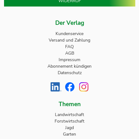
WIDERRUF
Der Verlag
Kundenservice
Versand und Zahlung
FAQ
AGB
Impressum
Abonnement kündigen
Datenschutz
Themen
Landwirtschaft
Forstwirtschaft
Jagd
Garten