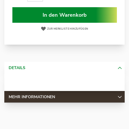
In den Warenkorb
ZUR MERKLISTE HINZUFÜGEN
DETAILS
MEHR INFORMATIONEN