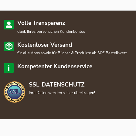
Volle Transparenz
dank Ihres persönlichen Kundenkontos
Kostenloser Versand
für alle Abos sowie für Bücher & Produkte ab 30€ Bestellwert
Kompetenter Kundenservice
SSL-DATENSCHUTZ
Ihre Daten werden sicher übertragen!