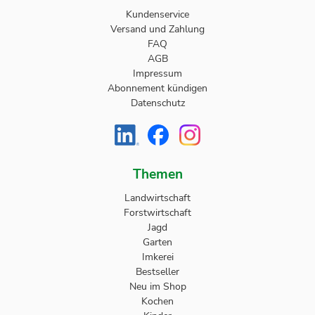
Kundenservice
Versand und Zahlung
FAQ
AGB
Impressum
Abonnement kündigen
Datenschutz
Themen
Landwirtschaft
Forstwirtschaft
Jagd
Garten
Imkerei
Bestseller
Neu im Shop
Kochen