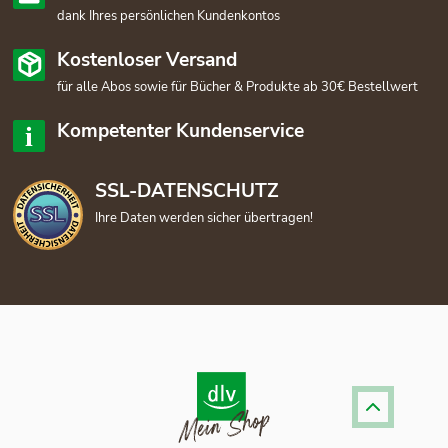
dank Ihres persönlichen Kundenkontos
Kostenloser Versand
für alle Abos sowie für Bücher & Produkte ab 30€ Bestellwert
Kompetenter Kundenservice
SSL-DATENSCHUTZ
Ihre Daten werden sicher übertragen!