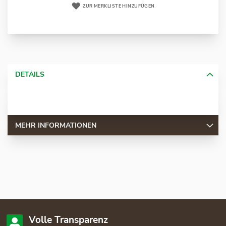
ZUR MERKLISTE HINZUFÜGEN
DETAILS
MEHR INFORMATIONEN
Volle Transparenz