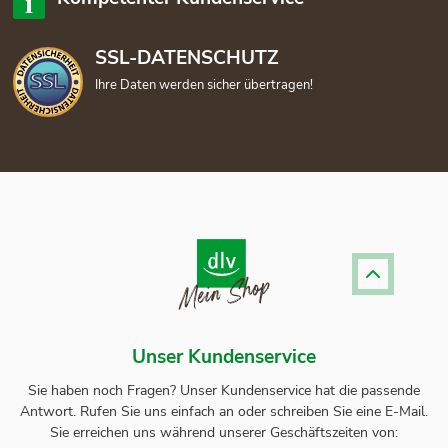
SSL-DATENSCHUTZ
Ihre Daten werden sicher übertragen!
Unser Kundenservice
Sie haben noch Fragen? Unser
Kundenservice
hat die passende
Antwort.
Rufen Sie uns einfach an oder schreiben Sie eine E-Mail.
Sie erreichen uns während unserer Geschäftszeiten von: