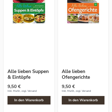
Alle lieben Suppen
Alle lieben
& Eintöpfe
Ofengerichte
9,50 €
9,50 €
Inkl. MwSt., zzgl.
Versand
Inkl. MwSt., zzgl.
Versand
In den Warenkorb
In den Warenkorb