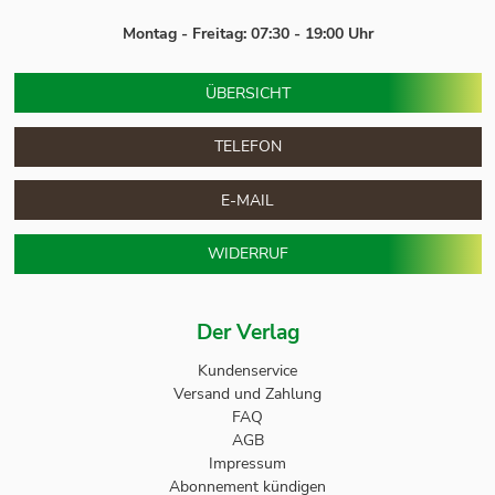
Montag - Freitag: 07:30 - 19:00 Uhr
ÜBERSICHT
TELEFON
E-MAIL
WIDERRUF
Der Verlag
Kundenservice
Versand und Zahlung
FAQ
AGB
Impressum
Abonnement kündigen