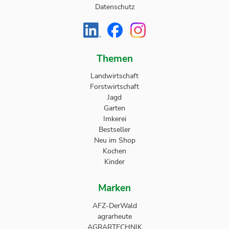
Datenschutz
Themen
Landwirtschaft
Forstwirtschaft
Jagd
Garten
Imkerei
Bestseller
Neu im Shop
Kochen
Kinder
Marken
AFZ-DerWald
agrarheute
AGRARTECHNIK