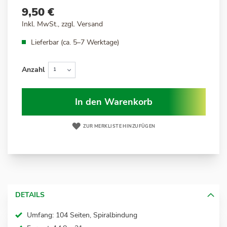
9,50 €
Inkl. MwSt., zzgl.
Versand
Lieferbar (ca. 5–7 Werktage)
Anzahl
In den Warenkorb
ZUR MERKLISTE HINZUFÜGEN
DETAILS
Umfang: 104 Seiten, Spiralbindung