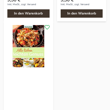
Inkl. MwSt., zzgl.
Versand
Inkl. MwSt., zzgl.
Versand
In den Warenkorb
In den Warenkorb