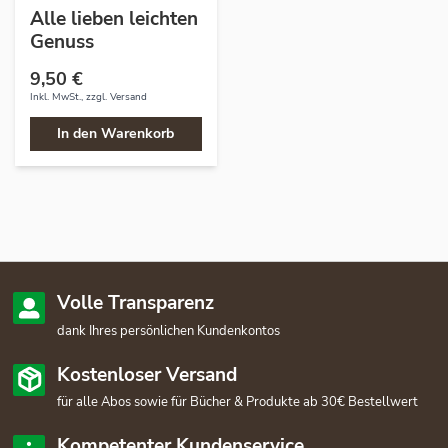
Alle lieben leichten
Genuss
9,50 €
Inkl. MwSt., zzgl.
Versand
In den Warenkorb
Volle Transparenz
dank Ihres persönlichen Kundenkontos
Kostenloser Versand
für alle Abos sowie für Bücher & Produkte ab 30€ Bestellwert
Kompetenter Kundenservice