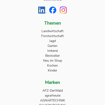
Themen
Landwirtschaft
Forstwirtschaft
Jagd
Garten
Imkerei
Bestseller
Neu im Shop
Kochen
Kinder
Marken
AFZ-DerWald
agrarheute
AGRARTECHNIK