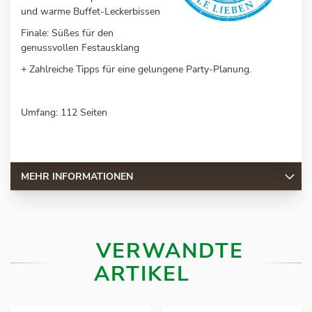
und warme Buffet-Leckerbissen
Finale: Süßes für den
genussvollen Festausklang
+ Zahlreiche Tipps für eine gelungene Party-Planung.
Umfang: 112 Seiten
MEHR INFORMATIONEN
VERWANDTE
ARTIKEL