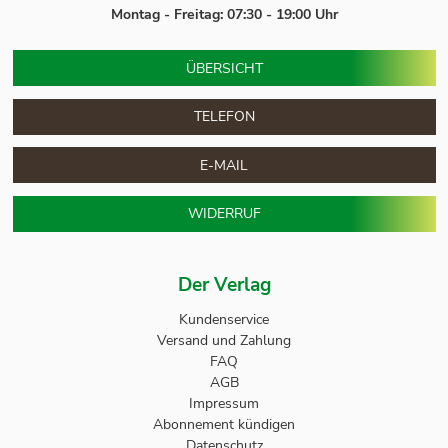
Montag - Freitag: 07:30 - 19:00 Uhr
ÜBERSICHT
TELEFON
E-MAIL
WIDERRUF
Der Verlag
Kundenservice
Versand und Zahlung
FAQ
AGB
Impressum
Abonnement kündigen
Datenschutz