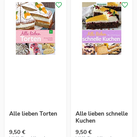
Alle lieben Torten
Alle lieben schnelle
Kuchen
9,50 €
9,50 €