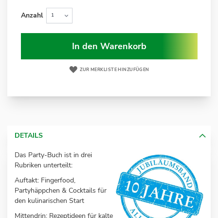
Anzahl
In den Warenkorb
ZUR MERKLISTE HINZUFÜGEN
DETAILS
Das Party-Buch ist in drei
Rubriken unterteilt:
Auftakt: Fingerfood,
Partyhäppchen & Cocktails für
den kulinarischen Start
Mittendrin: Rezeptideen für kalte