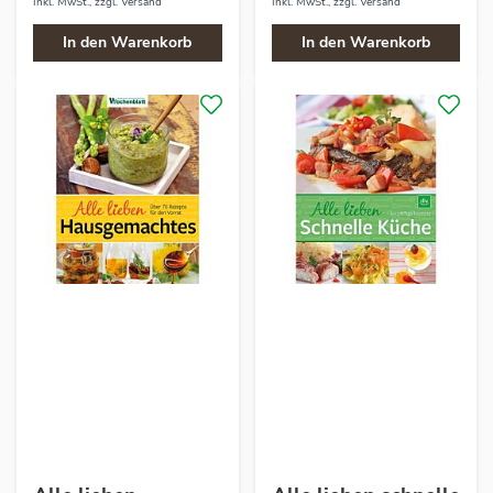
Inkl. MwSt., zzgl.
Versand
Inkl. MwSt., zzgl.
Versand
In den Warenkorb
In den Warenkorb