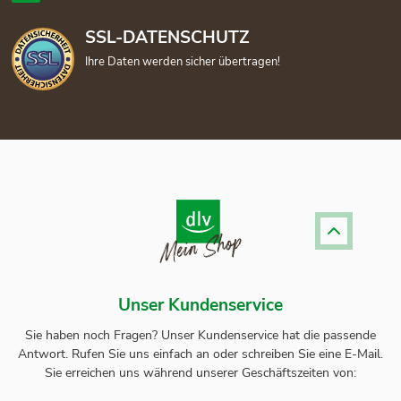
SSL-DATENSCHUTZ
Ihre Daten werden sicher übertragen!
Unser Kundenservice
Sie haben noch Fragen? Unser
Kundenservice
hat die passende
Antwort.
Rufen Sie uns einfach an oder schreiben Sie eine E-Mail.
Sie erreichen uns während unserer Geschäftszeiten von: