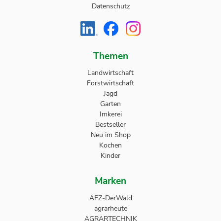
Datenschutz
Themen
Landwirtschaft
Forstwirtschaft
Jagd
Garten
Imkerei
Bestseller
Neu im Shop
Kochen
Kinder
Marken
AFZ-DerWald
agrarheute
AGRARTECHNIK