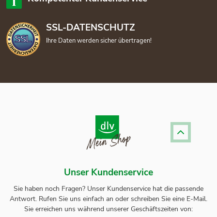
SSL-DATENSCHUTZ
Ihre Daten werden sicher übertragen!
Unser Kundenservice
Sie haben noch Fragen? Unser
Kundenservice
hat die passende
Antwort.
Rufen Sie uns einfach an oder schreiben Sie eine E-Mail.
Sie erreichen uns während unserer Geschäftszeiten von: