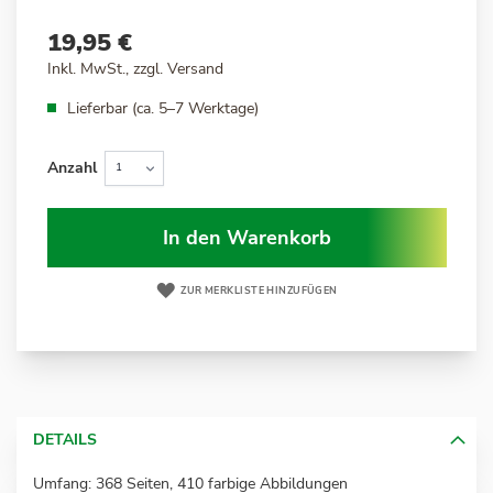
19,95 €
Inkl. MwSt., zzgl.
Versand
Lieferbar (ca. 5–7 Werktage)
Anzahl
In den Warenkorb
ZUR MERKLISTE HINZUFÜGEN
DETAILS
Umfang: 368 Seiten, 410 farbige Abbildungen