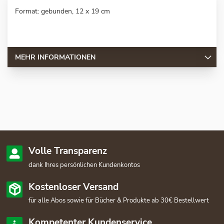
Format: gebunden, 12 x 19 cm
MEHR INFORMATIONEN
Volle Transparenz
dank Ihres persönlichen Kundenkontos
Kostenloser Versand
für alle Abos sowie für Bücher & Produkte ab 30€ Bestellwert
Kompetenter Kundenservice