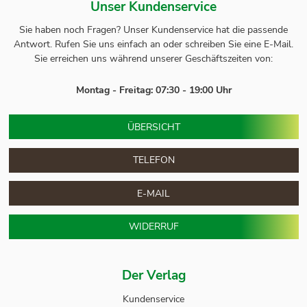
Unser Kundenservice
Sie haben noch Fragen? Unser
Kundenservice
hat die passende
Antwort.
Rufen Sie uns einfach an oder schreiben Sie eine E-Mail.
Sie erreichen uns während unserer Geschäftszeiten von:
Montag - Freitag: 07:30 - 19:00 Uhr
ÜBERSICHT
TELEFON
E-MAIL
WIDERRUF
Der Verlag
Kundenservice