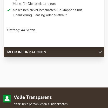
Markt für Dienstleister bietet
Maschinen clever beschaffen: So klappt es mit
Finanzierung, Leasing oder Mietkauf
Umfang: 44 Seiten
MEHR INFORMATIONEN
Volle Transparenz
dank Ihres persönlichen Kundenkontos