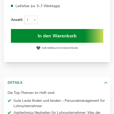
Lieferbar (ca. 5–7 Werktage)
Anzahl
In den Warenkorb
ZUR MERKLISTE HINZUFÜGEN
DETAILS
Die Top-Themen im Heft sind:
Gute Leute finden und binden – Personalmanagement für
Lohnunternehmer
Agritechnica-Neuheiten für Lohnunternehmer: Was der