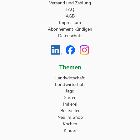
Versand und Zahlung
FAQ
AGB
Impressum
Abonnement kündigen
Datenschutz
Themen
Landwirtschaft
Forstwirtschaft
Jagd
Garten
Imkerei
Bestseller
Neu im Shop
Kochen
Kinder