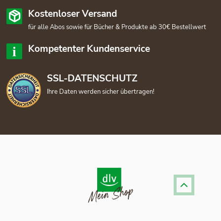
Kostenloser Versand
für alle Abos sowie für Bücher & Produkte ab 30€ Bestellwert
Kompetenter Kundenservice
SSL-DATENSCHUTZ
Ihre Daten werden sicher übertragen!