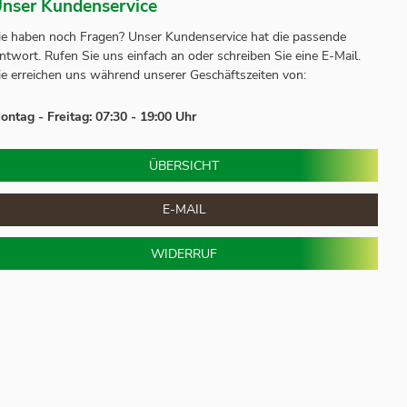
nser Kundenservice
ie haben noch Fragen? Unser
Kundenservice
hat die passende
ntwort.
Rufen Sie uns einfach an oder schreiben Sie eine E-Mail.
ie erreichen uns während unserer Geschäftszeiten von:
ontag - Freitag: 07:30 - 19:00 Uhr
ÜBERSICHT
E-MAIL
WIDERRUF