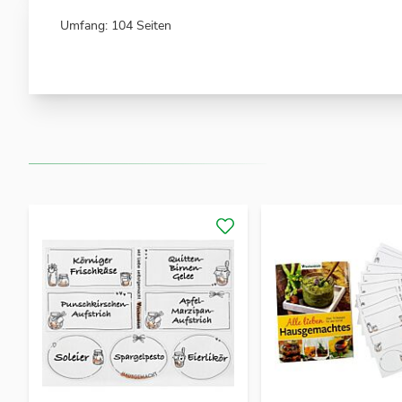
Umfang: 104 Seiten