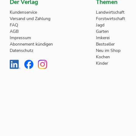
Der Verlag
Themen
Kundenservice
Landwirtschaft
Versand und Zahlung
Forstwirtschaft
FAQ
Jagd
AGB
Garten
Impressum
Imkerei
Abonnement kündigen
Bestseller
Datenschutz
Neu im Shop
Kochen
Kinder