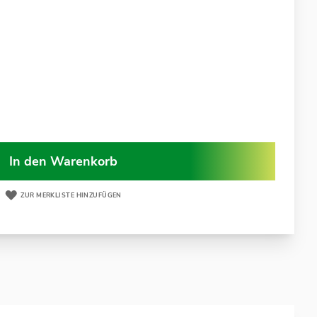
In den Warenkorb
ZUR MERKLISTE HINZUFÜGEN