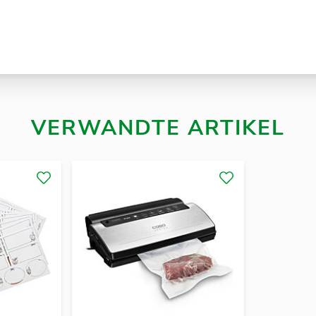
VERWANDTE ARTIKEL