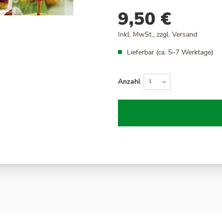
9,50 €
Inkl. MwSt., zzgl.
Versand
Lieferbar (ca. 5–7 Werktage)
Anzahl