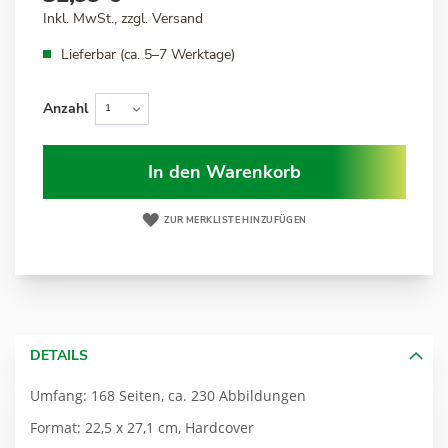
Inkl. MwSt., zzgl.
Versand
Lieferbar (ca. 5–7 Werktage)
Anzahl
In den Warenkorb
ZUR MERKLISTE HINZUFÜGEN
DETAILS
Umfang: 168 Seiten, ca. 230 Abbildungen
Format: 22,5 x 27,1 cm, Hardcover