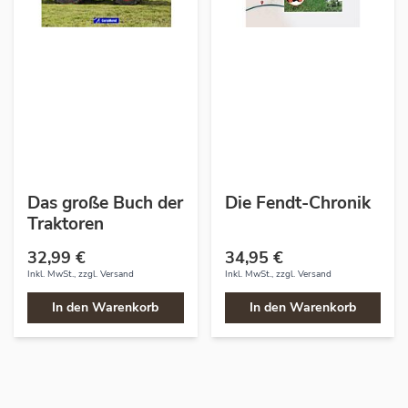
Das große Buch der
Die Fendt-Chronik
Traktoren
32,99 €
34,95 €
Inkl. MwSt., zzgl.
Versand
Inkl. MwSt., zzgl.
Versand
In den Warenkorb
In den Warenkorb