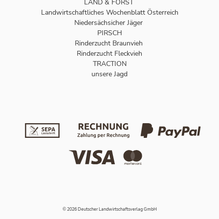
LAND & FORST
Landwirtschaftliches Wochenblatt Österreich
Niedersächsicher Jäger
PIRSCH
Rinderzucht Braunvieh
Rinderzucht Fleckvieh
TRACTION
unsere Jagd
© 2026 Deutscher Landwirtschaftsverlag GmbH