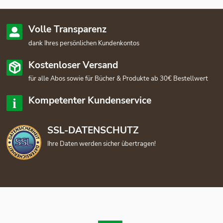
Volle Transparenz
dank Ihres persönlichen Kundenkontos
Kostenloser Versand
für alle Abos sowie für Bücher & Produkte ab 30€ Bestellwert
Kompetenter Kundenservice
SSL-DATENSCHUTZ
Ihre Daten werden sicher übertragen!