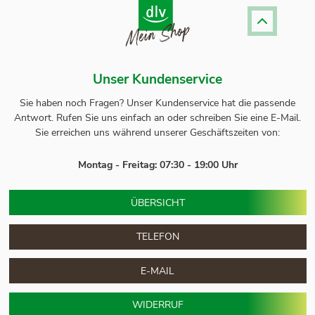
Unser Kundenservice
Sie haben noch Fragen? Unser
Kundenservice
hat die passende
Antwort.
Rufen Sie uns einfach an oder schreiben Sie eine E-Mail.
Sie erreichen uns während unserer Geschäftszeiten von:
Montag - Freitag: 07:30 - 19:00 Uhr
ÜBERSICHT
TELEFON
E-MAIL
WIDERRUF