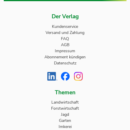
Der Verlag
Kundenservice
Versand und Zahlung
FAQ
AGB
Impressum
Abonnement kündigen
Datenschutz
Themen
Landwirtschaft
Forstwirtschaft
Jagd
Garten
Imkerei