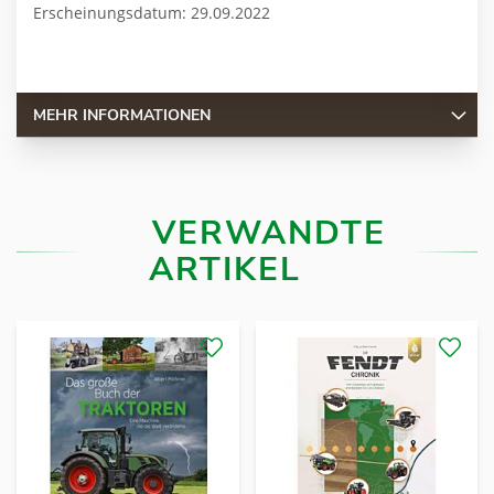
Erscheinungsdatum: 29.09.2022
MEHR INFORMATIONEN
VERWANDTE
ARTIKEL