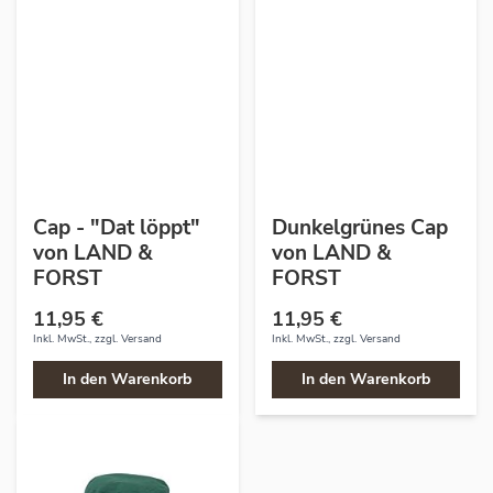
Cap - "Dat löppt"
Dunkelgrünes Cap
von LAND &
von LAND &
FORST
FORST
11,95 €
11,95 €
Inkl. MwSt., zzgl.
Versand
Inkl. MwSt., zzgl.
Versand
In den Warenkorb
In den Warenkorb