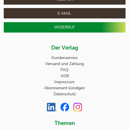
E-MAIL
WIDERRUF
Der Verlag
Kundenservice
Versand und Zahlung
FAQ
AGB
Impressum
Abonnement kündigen
Datenschutz
Themen