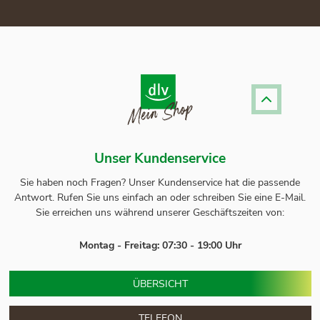
Unser Kundenservice
Sie haben noch Fragen? Unser
Kundenservice
hat die passende
Antwort.
Rufen Sie uns einfach an oder schreiben Sie eine E-Mail.
Sie erreichen uns während unserer Geschäftszeiten von:
Montag - Freitag: 07:30 - 19:00 Uhr
ÜBERSICHT
TELEFON