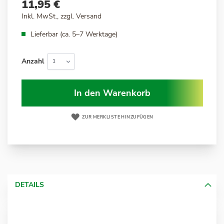
11,95 €
Inkl. MwSt., zzgl.
Versand
Lieferbar (ca. 5–7 Werktage)
Anzahl
In den Warenkorb
ZUR MERKLISTE HINZUFÜGEN
DETAILS