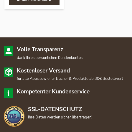
Volle Transparenz
dank Ihres persönlichen Kundenkontos
Kostenloser Versand
für alle Abos sowie für Bücher & Produkte ab 30€ Bestellwert
Kompetenter Kundenservice
SSL-DATENSCHUTZ
Ihre Daten werden sicher übertragen!