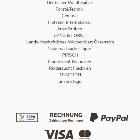
Deutscher Waldbesitzer
Forst&Technik
Gemüse
Holstein International
kraut&rüben
LAND & FORST
Landwirtschaftliches Wochenblatt Österreich
Niedersächsicher Jäger
PIRSCH
Rinderzucht Braunvieh
Rinderzucht Fleckvieh
TRACTION
unsere Jagd