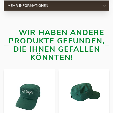
MEHR INFORMATIONEN
WIR HABEN ANDERE
PRODUKTE GEFUNDEN,
DIE IHNEN GEFALLEN
KÖNNTEN!