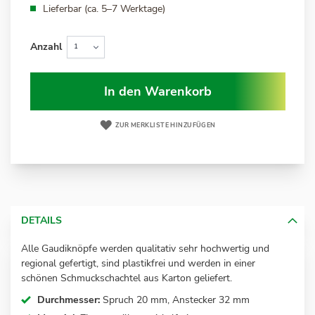
Lieferbar (ca. 5–7 Werktage)
Anzahl
In den Warenkorb
ZUR MERKLISTE HINZUFÜGEN
DETAILS
Alle Gaudiknöpfe werden qualitativ sehr hochwertig und
regional gefertigt, sind plastikfrei und werden in einer
schönen Schmuckschachtel aus Karton geliefert.
Durchmesser:
Spruch 20 mm, Anstecker 32 mm