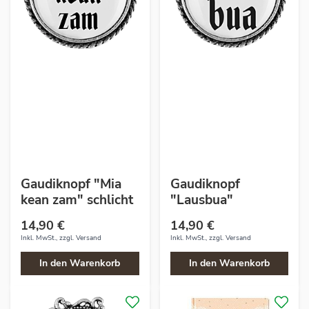
Gaudiknopf "Mia
Gaudiknopf
kean zam" schlicht
"Lausbua"
14,90 €
14,90 €
Inkl. MwSt., zzgl.
Versand
Inkl. MwSt., zzgl.
Versand
In den Warenkorb
In den Warenkorb