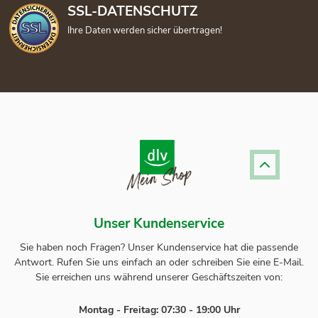
SSL-DATENSCHUTZ
Ihre Daten werden sicher übertragen!
Unser Kundenservice
Sie haben noch Fragen? Unser
Kundenservice
hat die passende
Antwort.
Rufen Sie uns einfach an oder schreiben Sie eine E-Mail.
Sie erreichen uns während unserer Geschäftszeiten von:
Montag - Freitag: 07:30 - 19:00 Uhr