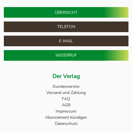
ÜBERSICHT
TELEFON
E-MAIL
WIDERRUF
Der Verlag
Kundenservice
Versand und Zahlung
FAQ
AGB
Impressum
Abonnement kündigen
Datenschutz