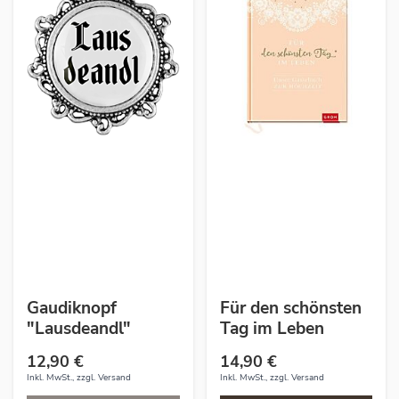
Gaudiknopf
Für den schönsten
"Lausdeandl"
Tag im Leben
12,90 €
14,90 €
Inkl. MwSt., zzgl.
Versand
Inkl. MwSt., zzgl.
Versand