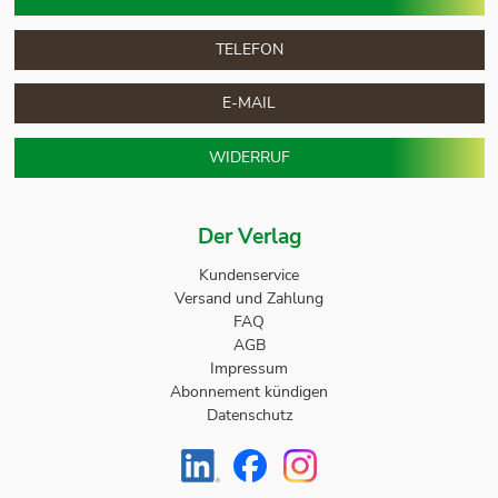
TELEFON
E-MAIL
WIDERRUF
Der Verlag
Kundenservice
Versand und Zahlung
FAQ
AGB
Impressum
Abonnement kündigen
Datenschutz