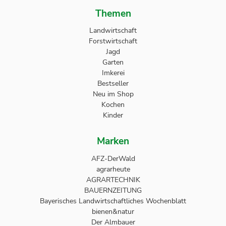
Themen
Landwirtschaft
Forstwirtschaft
Jagd
Garten
Imkerei
Bestseller
Neu im Shop
Kochen
Kinder
Marken
AFZ-DerWald
agrarheute
AGRARTECHNIK
BAUERNZEITUNG
Bayerisches Landwirtschaftliches Wochenblatt
bienen&natur
Der Almbauer