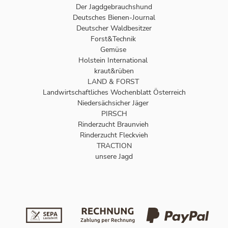
Der Jagdgebrauchshund
Deutsches Bienen-Journal
Deutscher Waldbesitzer
Forst&Technik
Gemüse
Holstein International
kraut&rüben
LAND & FORST
Landwirtschaftliches Wochenblatt Österreich
Niedersächsicher Jäger
PIRSCH
Rinderzucht Braunvieh
Rinderzucht Fleckvieh
TRACTION
unsere Jagd