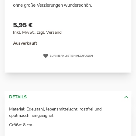
ohne große Verzierungen wunderschön.
5,95 €
Inkl. MwSt., zzgl.
Versand
Ausverkauft
ZUR MERKLISTE HINZUFÜGEN
DETAILS
Material: Edelstahl, lebensmittelecht, rostfrei und
spülmaschinengeeignet
Größe: 8 cm