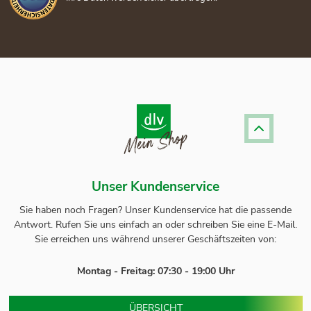
Unser Kundenservice
Sie haben noch Fragen? Unser
Kundenservice
hat die passende
Antwort.
Rufen Sie uns einfach an oder schreiben Sie eine E-Mail.
Sie erreichen uns während unserer Geschäftszeiten von:
Montag - Freitag: 07:30 - 19:00 Uhr
ÜBERSICHT