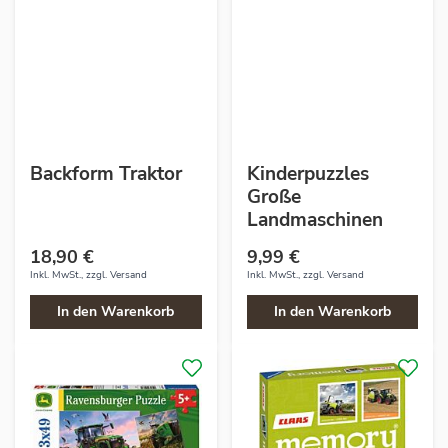
Backform Traktor
Kinderpuzzles
Große
Landmaschinen
18,90 €
9,99 €
Inkl. MwSt., zzgl.
Versand
Inkl. MwSt., zzgl.
Versand
In den Warenkorb
In den Warenkorb