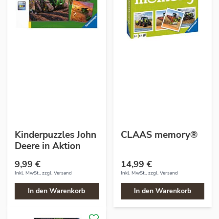
Kinderpuzzles John
CLAAS memory®
Deere in Aktion
9,99 €
14,99 €
Inkl. MwSt., zzgl.
Versand
Inkl. MwSt., zzgl.
Versand
In den Warenkorb
In den Warenkorb