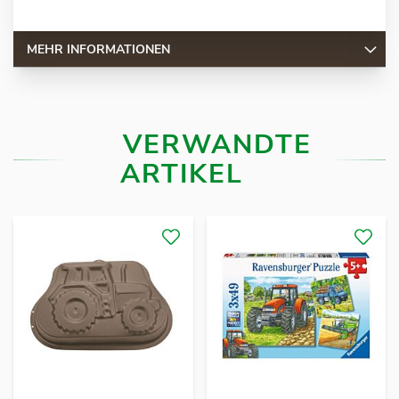
MEHR INFORMATIONEN
VERWANDTE
ARTIKEL