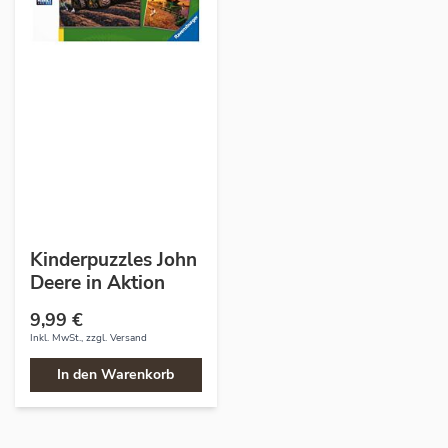
Kinderpuzzles John
Deere in Aktion
9,99 €
Inkl. MwSt., zzgl.
Versand
In den Warenkorb