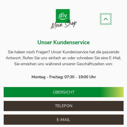
Unser Kundenservice
Sie haben noch Fragen? Unser
Kundenservice
hat die passende
Antwort.
Rufen Sie uns einfach an oder schreiben Sie eine E-Mail.
Sie erreichen uns während unserer Geschäftszeiten von:
Montag - Freitag: 07:30 - 19:00 Uhr
ÜBERSICHT
TELEFON
E-MAIL