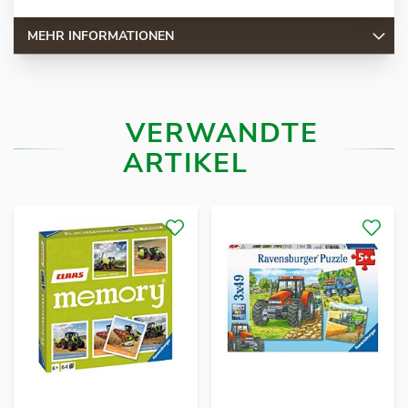
MEHR INFORMATIONEN
VERWANDTE
ARTIKEL