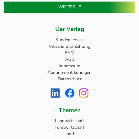
WIDERRUF
Der Verlag
Kundenservice
Versand und Zahlung
FAQ
AGB
Impressum
Abonnement kündigen
Datenschutz
Themen
Landwirtschaft
Forstwirtschaft
Jagd