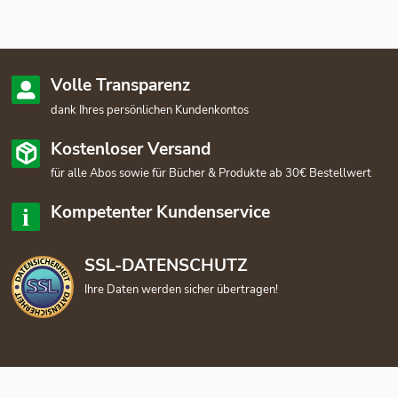
Volle Transparenz
dank Ihres persönlichen Kundenkontos
Kostenloser Versand
für alle Abos sowie für Bücher & Produkte ab 30€ Bestellwert
Kompetenter Kundenservice
SSL-DATENSCHUTZ
Ihre Daten werden sicher übertragen!