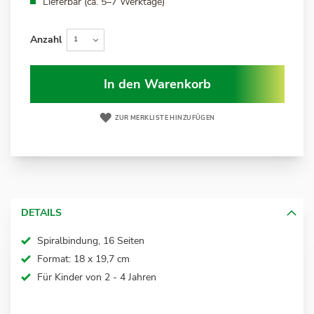
Lieferbar (ca. 5–7 Werktage)
Anzahl
In den Warenkorb
ZUR MERKLISTE HINZUFÜGEN
DETAILS
Spiralbindung, 16 Seiten
Format: 18 x 19,7 cm
Für Kinder von 2 - 4 Jahren