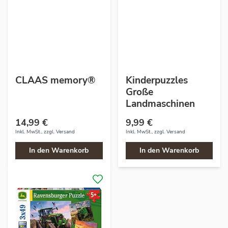
CLAAS memory®
Kinderpuzzles
Große
Landmaschinen
14,99 €
9,99 €
Inkl. MwSt., zzgl.
Versand
Inkl. MwSt., zzgl.
Versand
In den Warenkorb
In den Warenkorb