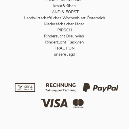
kraut&rüben
LAND & FORST
Landwirtschaftliches Wochenblatt Österreich
Niedersächsicher Jäger
PIRSCH
Rinderzucht Braunvieh
Rinderzucht Fleckvieh
TRACTION
unsere Jagd