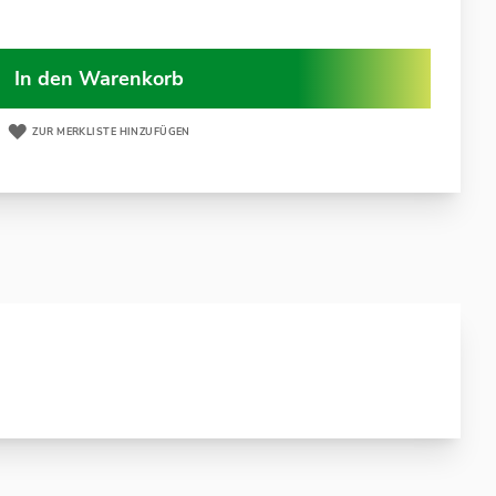
In den Warenkorb
ZUR MERKLISTE HINZUFÜGEN