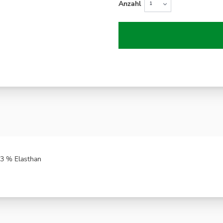
Anzahl
 3 % Elasthan