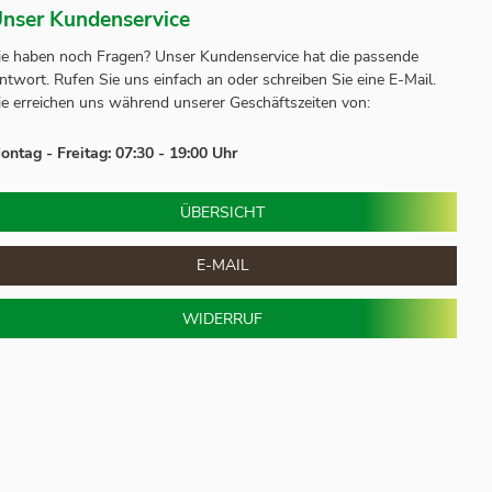
nser Kundenservice
ie haben noch Fragen? Unser
Kundenservice
hat die passende
ntwort.
Rufen Sie uns einfach an oder schreiben Sie eine E-Mail.
ie erreichen uns während unserer Geschäftszeiten von:
ontag - Freitag: 07:30 - 19:00 Uhr
ÜBERSICHT
E-MAIL
WIDERRUF