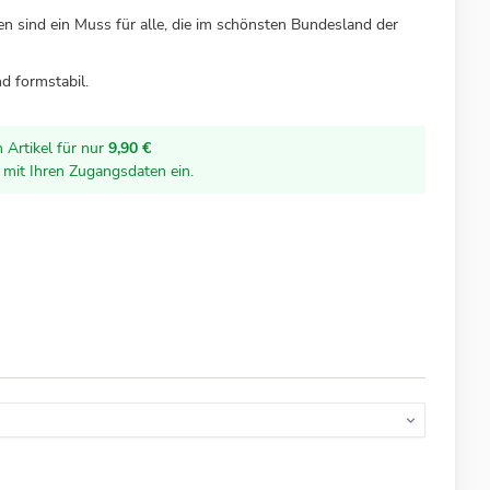
n sind ein Muss für alle, die im schönsten Bundesland der
nd formstabil.
 Artikel für nur
9,90 €
r mit Ihren Zugangsdaten ein.