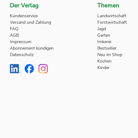
Der Verlag
Themen
Kundenservice
Landwirtschaft
Versand und Zahlung
Forstwirtschaft
FAQ
Jagd
AGB
Garten
Impressum
Imkerei
Abonnement kündigen
Bestseller
Datenschutz
Neu im Shop
Kochen
Kinder