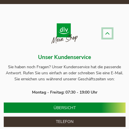
Unser Kundenservice
Sie haben noch Fragen? Unser
Kundenservice
hat die passende
Antwort.
Rufen Sie uns einfach an oder schreiben Sie eine E-Mail.
Sie erreichen uns während unserer Geschäftszeiten von:
Montag - Freitag: 07:30 - 19:00 Uhr
ÜBERSICHT
TELEFON