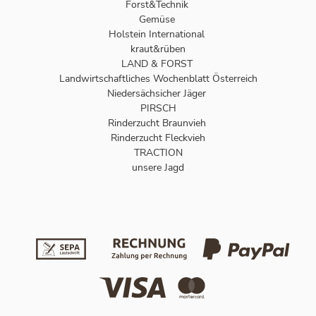
Forst&Technik
Gemüse
Holstein International
kraut&rüben
LAND & FORST
Landwirtschaftliches Wochenblatt Österreich
Niedersächsicher Jäger
PIRSCH
Rinderzucht Braunvieh
Rinderzucht Fleckvieh
TRACTION
unsere Jagd