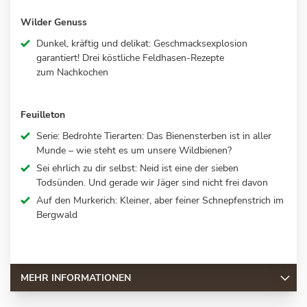
Wilder Genuss
Dunkel, kräftig und delikat: Geschmacksexplosion
garantiert! Drei köstliche Feldhasen-Rezepte
zum Nachkochen
Feuilleton
Serie: Bedrohte Tierarten: Das Bienensterben ist in aller
Munde – wie steht es um unsere Wildbienen?
Sei ehrlich zu dir selbst: Neid ist eine der sieben
Todsünden. Und gerade wir Jäger sind nicht frei davon
Auf den Murkerich: Kleiner, aber feiner Schnepfenstrich im
Bergwald
MEHR INFORMATIONEN