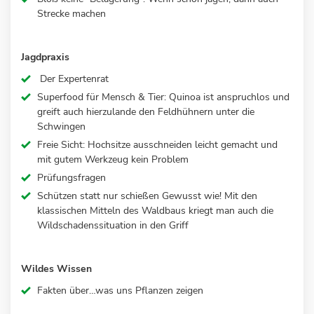
Strecke machen
Jagdpraxis
Der Expertenrat
Superfood für Mensch & Tier: Quinoa ist anspruchlos und
greift auch hierzulande den Feldhühnern unter die
Schwingen
Freie Sicht: Hochsitze ausschneiden leicht gemacht und
mit gutem Werkzeug kein Problem
Prüfungsfragen
Schützen statt nur schießen Gewusst wie! Mit den
klassischen Mitteln des Waldbaus kriegt man auch die
Wildschadenssituation in den Griff
Wildes Wissen
Fakten über…was uns Pflanzen zeigen