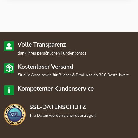
Volle Transparenz
dank Ihres persönlichen Kundenkontos
Kostenloser Versand
für alle Abos sowie für Bücher & Produkte ab 30€ Bestellwert
Kompetenter Kundenservice
SSL-DATENSCHUTZ
Ihre Daten werden sicher übertragen!