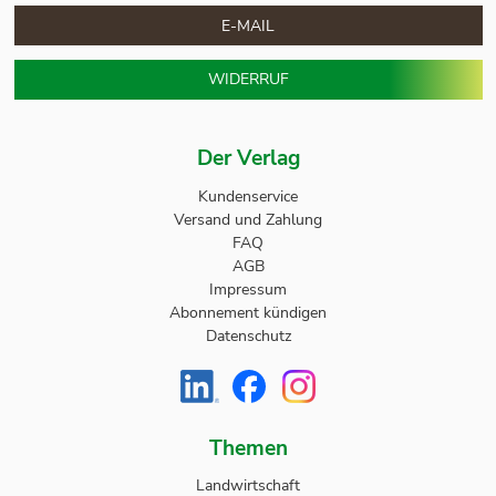
E-MAIL
WIDERRUF
Der Verlag
Kundenservice
Versand und Zahlung
FAQ
AGB
Impressum
Abonnement kündigen
Datenschutz
Themen
Landwirtschaft