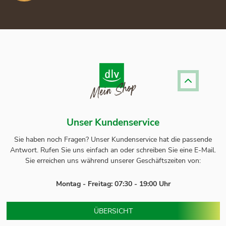
Unser Kundenservice
Sie haben noch Fragen? Unser
Kundenservice
hat die passende
Antwort.
Rufen Sie uns einfach an oder schreiben Sie eine E-Mail.
Sie erreichen uns während unserer Geschäftszeiten von:
Montag - Freitag: 07:30 - 19:00 Uhr
ÜBERSICHT