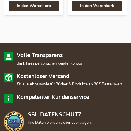
In den Warenkorb
In den Warenkorb
Volle Transparenz
dank Ihres persönlichen Kundenkontos
Kostenloser Versand
für alle Abos sowie für Bücher & Produkte ab 30€ Bestellwert
Kompetenter Kundenservice
SSL-DATENSCHUTZ
Ihre Daten werden sicher übertragen!