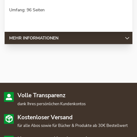
Umfang: 96 Seiten
MEHR INFORMATIONEN
Volle Transparenz
dank Ihres persönlichen Kundenkontos
Kostenloser Versand
für alle Abos sowie für Bücher & Produkte ab 30€ Bestellwert