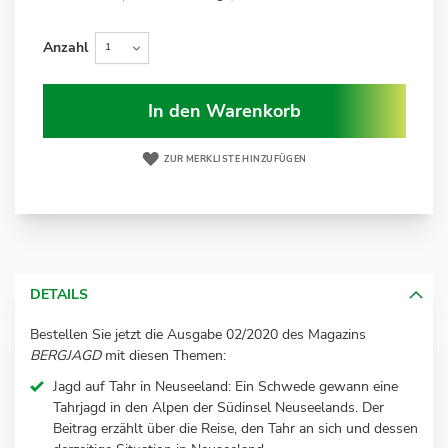
Anzahl
In den Warenkorb
ZUR MERKLISTE HINZUFÜGEN
DETAILS
Bestellen Sie jetzt die Ausgabe 02/2020 des Magazins
BERGJAGD
mit diesen Themen:
Jagd auf Tahr in Neuseeland: Ein Schwede gewann eine
Tahrjagd in den Alpen der Südinsel Neuseelands. Der
Beitrag erzählt über die Reise, den Tahr an sich und dessen