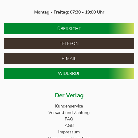
Montag - Freitag: 07:30 - 19:00 Uhr
ÜBERSICHT
TELEFON
E-MAIL
WIDERRUF
Der Verlag
Kundenservice
Versand und Zahlung
FAQ
AGB
Impressum