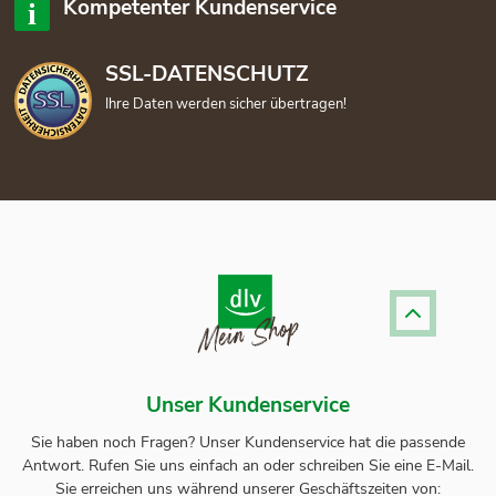
Kompetenter Kundenservice
SSL-DATENSCHUTZ
Ihre Daten werden sicher übertragen!
Unser Kundenservice
Sie haben noch Fragen? Unser
Kundenservice
hat die passende
Antwort.
Rufen Sie uns einfach an oder schreiben Sie eine E-Mail.
Sie erreichen uns während unserer Geschäftszeiten von: