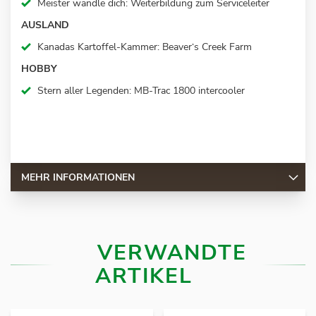
Meister wandle dich
:
Weiterbildung zum
Serviceleiter
AUSLAND
Kanadas Kartoffel-Kammer
:
Beaver‘s
Creek Farm
HOBBY
Stern aller Legenden
:
MB-Trac 1800 intercooler
MEHR INFORMATIONEN
VERWANDTE
ARTIKEL