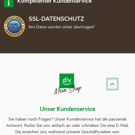
Kompetenter Kundenservice
SSL-DATENSCHUTZ
Ihre Daten werden sicher übertragen!
Unser Kundenservice
Sie haben noch Fragen? Unser
Kundenservice
hat die passende
Antwort.
Rufen Sie uns einfach an oder schreiben Sie eine E-Mail.
Sie erreichen uns während unserer Geschäftszeiten von: