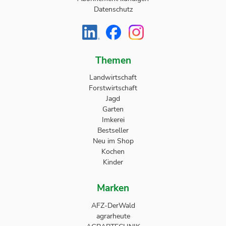
Datenschutz
Themen
Landwirtschaft
Forstwirtschaft
Jagd
Garten
Imkerei
Bestseller
Neu im Shop
Kochen
Kinder
Marken
AFZ-DerWald
agrarheute