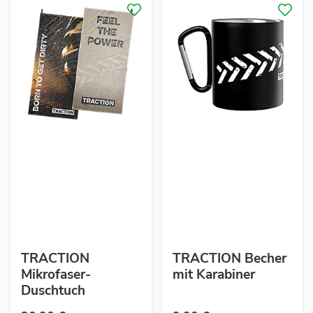
TRACTION
TRACTION Becher
Mikrofaser-
mit Karabiner
Duschtuch