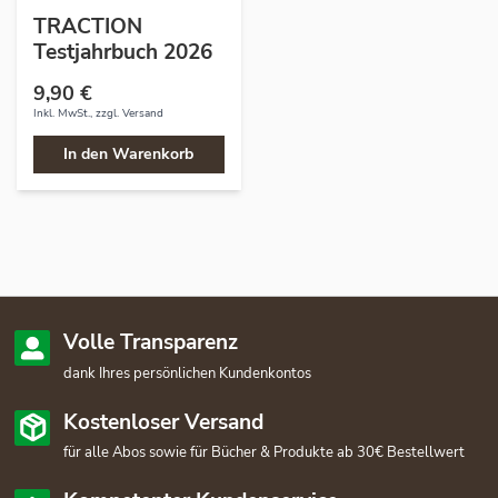
TRACTION
Testjahrbuch 2026
9,90 €
Inkl. MwSt., zzgl.
Versand
In den Warenkorb
Volle Transparenz
dank Ihres persönlichen Kundenkontos
Kostenloser Versand
für alle Abos sowie für Bücher & Produkte ab 30€ Bestellwert