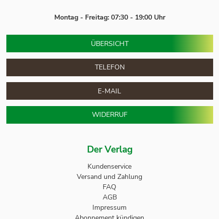
Montag - Freitag: 07:30 - 19:00 Uhr
ÜBERSICHT
TELEFON
E-MAIL
WIDERRUF
Der Verlag
Kundenservice
Versand und Zahlung
FAQ
AGB
Impressum
Abonnement kündigen