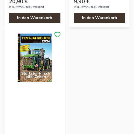
20,90 €
9,90 €
Inkl. MwSt., zzgl.
Versand
Inkl. MwSt., zzgl.
Versand
In den Warenkorb
In den Warenkorb