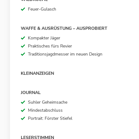
Feuer-Gulasch
WAFFE & AUSRÜSTUNG – AUSPROBIERT
Kompakter Jäger
Praktisches fürs Revier
Traditionsjagdmesser im neuen Design
KLEINANZEIGEN
JOURNAL
Suhler Geheimsache
Mindestabschluss
Portrait: Förster Stiefel
LESERSTIMMEN