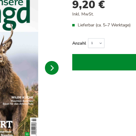
9,20 €
Inkl. MwSt.
Lieferbar (ca. 5–7 Werktage)
Anzahl