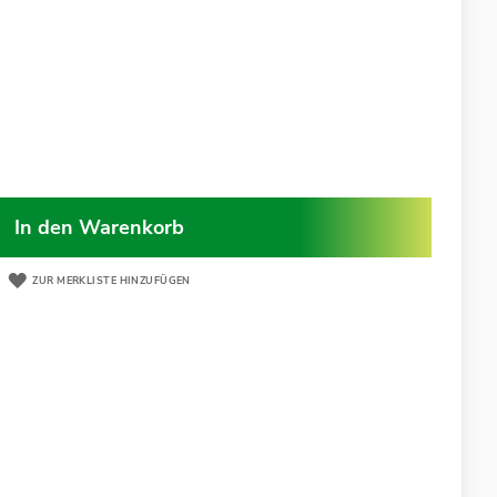
In den Warenkorb
ZUR MERKLISTE HINZUFÜGEN