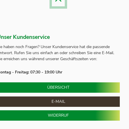
nser Kundenservice
ie haben noch Fragen? Unser
Kundenservice
hat die passende
ntwort.
Rufen Sie uns einfach an oder schreiben Sie eine E-Mail.
ie erreichen uns während unserer Geschäftszeiten von:
ontag - Freitag: 07:30 - 19:00 Uhr
ÜBERSICHT
E-MAIL
WIDERRUF