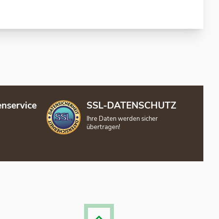
nservice
SSL-DATENSCHUTZ
Ihre Daten werden sicher
übertragen!