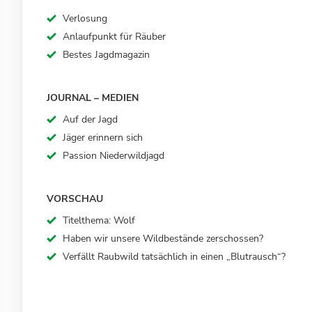
Verlosung
Anlaufpunkt für Räuber
Bestes Jagdmagazin
JOURNAL – MEDIEN
Auf der Jagd
Jäger erinnern sich
Passion Niederwildjagd
VORSCHAU
Titelthema: Wolf
Haben wir unsere Wildbestände zerschossen?
Verfällt Raubwild tatsächlich in einen „Blutrausch“?