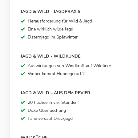
JAGD & WILD - JAGDPRAXIS
Herausforderung für Wild & Jagd
Eine wirklich wilde Jagd
Elsternjagd im Spätwinter
JAGD & WILD - WILDKUNDE
Auswirkungen von Windkraft auf Wildtiere
Woher kommt Hundegeruch?
JAGD & WILD – AUS DEM REVIER
20 Füchse in vier Stunden!
Dicke Überraschung
Fähe versaut Drückjagd
WILDKÜCHE