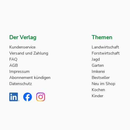
Der Verlag
Themen
Kundenservice
Landwirtschaft
Versand und Zahlung
Forstwirtschaft
FAQ
Jagd
AGB
Garten
Impressum
Imkerei
Abonnement kündigen
Bestseller
Datenschutz
Neu im Shop
Kochen
Kinder