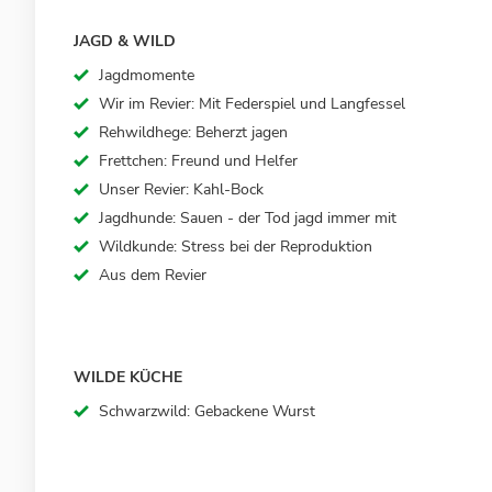
JAGD & WILD
Jagdmomente
Wir im Revier: Mit Federspiel und Langfessel
Rehwildhege: Beherzt jagen
Frettchen: Freund und Helfer
Unser Revier: Kahl-Bock
Jagdhunde: Sauen - der Tod jagd immer mit
Wildkunde: Stress bei der Reproduktion
Aus dem Revier
WILDE KÜCHE
Schwarzwild: Gebackene Wurst