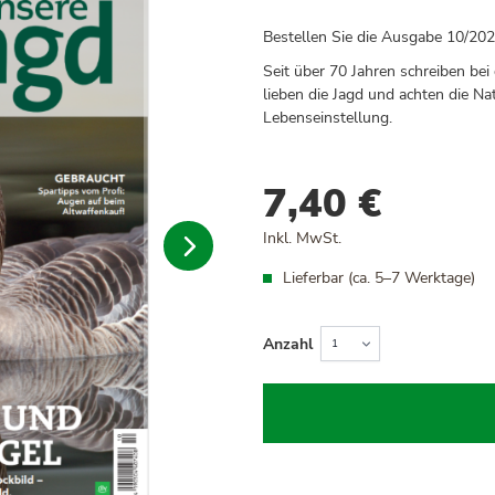
Bestellen Sie die Ausgabe 10/20
Seit über 70 Jahren schreiben bei
lieben die Jagd und achten die Na
Lebenseinstellung.
7,40 €
Inkl. MwSt.
Lieferbar (ca. 5–7 Werktage)
Anzahl