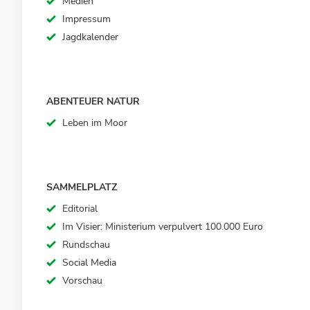
Medien
Impressum
Jagdkalender
ABENTEUER NATUR
Leben im Moor
SAMMELPLATZ
Editorial
Im Visier: Ministerium verpulvert 100.000 Euro
Rundschau
Social Media
Vorschau