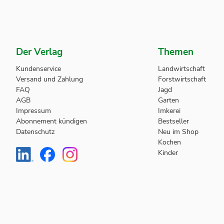
Der Verlag
Themen
Kundenservice
Landwirtschaft
Versand und Zahlung
Forstwirtschaft
FAQ
Jagd
AGB
Garten
Impressum
Imkerei
Abonnement kündigen
Bestseller
Datenschutz
Neu im Shop
Kochen
Kinder