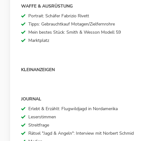
WAFFE & AUSRÜSTUNG
Portrait: Schäfer Fabrizio Rivett
Tipps: Gebrauchtkauf Motagen/Zielfernrohre
Mein bestes Stück: Smith & Wesson Modell 59
Marktplatz
KLEINANZEIGEN
JOURNAL
Erlebt & Erzählt: Flugwildjagd in Nordamerika
Leserstimmen
Streitfrage
Rätsel "Jagd & Angeln": Interview mit Norbert Schmid