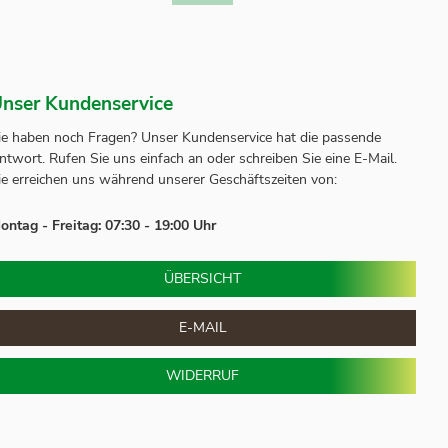
nser Kundenservice
ie haben noch Fragen? Unser
Kundenservice
hat die passende
ntwort.
Rufen Sie uns einfach an oder schreiben Sie eine E-Mail.
ie erreichen uns während unserer Geschäftszeiten von:
ontag - Freitag: 07:30 - 19:00 Uhr
ÜBERSICHT
E-MAIL
WIDERRUF