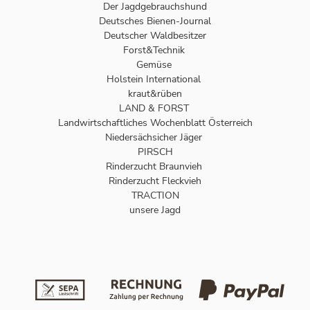
Der Jagdgebrauchshund
Deutsches Bienen-Journal
Deutscher Waldbesitzer
Forst&Technik
Gemüse
Holstein International
kraut&rüben
LAND & FORST
Landwirtschaftliches Wochenblatt Österreich
Niedersächsicher Jäger
PIRSCH
Rinderzucht Braunvieh
Rinderzucht Fleckvieh
TRACTION
unsere Jagd