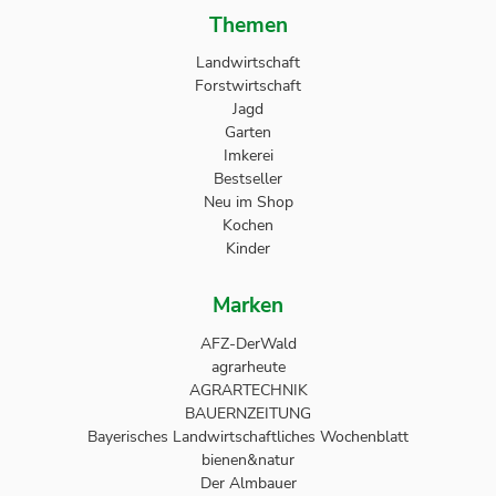
Themen
Landwirtschaft
Forstwirtschaft
Jagd
Garten
Imkerei
Bestseller
Neu im Shop
Kochen
Kinder
Marken
AFZ-DerWald
agrarheute
AGRARTECHNIK
BAUERNZEITUNG
Bayerisches Landwirtschaftliches Wochenblatt
bienen&natur
Der Almbauer