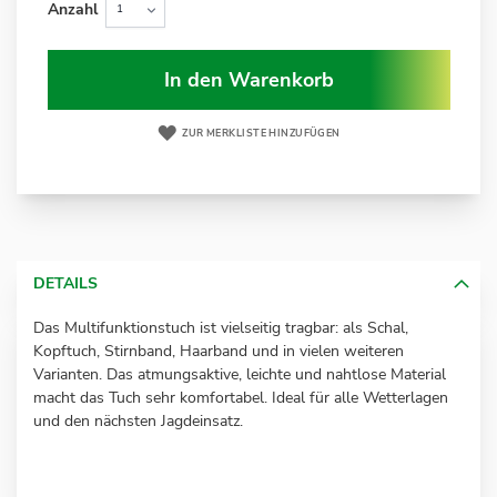
Anzahl
In den Warenkorb
ZUR MERKLISTE HINZUFÜGEN
DETAILS
Das Multifunktionstuch ist vielseitig tragbar: als Schal,
Kopftuch, Stirnband, Haarband und in vielen weiteren
Varianten. Das atmungsaktive, leichte und nahtlose Material
macht das Tuch sehr komfortabel. Ideal für alle Wetterlagen
und den nächsten Jagdeinsatz.