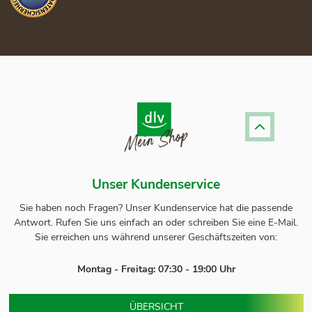
Unser Kundenservice
Sie haben noch Fragen? Unser
Kundenservice
hat die passende
Antwort.
Rufen Sie uns einfach an oder schreiben Sie eine E-Mail.
Sie erreichen uns während unserer Geschäftszeiten von:
Montag - Freitag: 07:30 - 19:00 Uhr
ÜBERSICHT