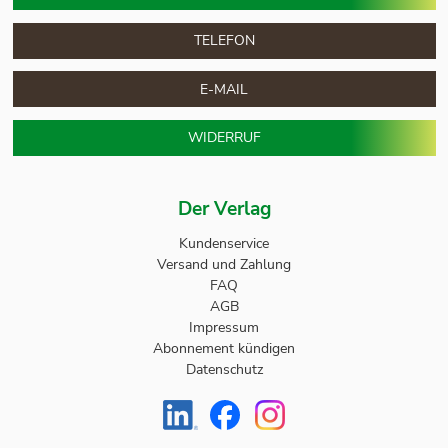
TELEFON
E-MAIL
WIDERRUF
Der Verlag
Kundenservice
Versand und Zahlung
FAQ
AGB
Impressum
Abonnement kündigen
Datenschutz