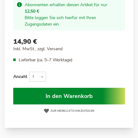
Abonnenten erhalten diesen Artikel für nur
12,50 €
Bitte loggen Sie sich hierfür mit Ihren
Zugangsdaten ein.
14,90 €
Inkl. MwSt., zzgl.
Versand
Lieferbar (ca. 5–7 Werktage)
Anzahl
In den Warenkorb
ZUR MERKLISTE HINZUFÜGEN