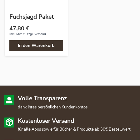
Fuchsjagd Paket
47,80 €
Inkl. MwSt., zzgl.
Versand
In den Warenkorb
Volle Transparenz
dank Ihres persönlichen Kundenkontos
Kostenloser Versand
für alle Abos sowie für Bücher & Produkte ab 30€ Bestellwert