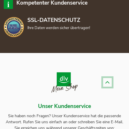
Kompetenter Kundenservice
SSL-DATENSCHUTZ
Ihre Daten werden sicher übertragen!
Unser Kundenservice
Sie haben noch Fragen? Unser
Kundenservice
hat die passende
Antwort.
Rufen Sie uns einfach an oder schreiben Sie eine E-Mail.
Sie erreichen uns während unserer Geschäftszeiten von: