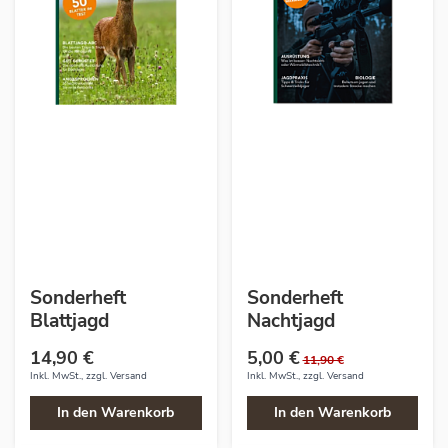
Sonderheft
Sonderheft
Blattjagd
Nachtjagd
14,90 €
5,00 €
11,90 €
Inkl. MwSt., zzgl.
Versand
Inkl. MwSt., zzgl.
Versand
In den Warenkorb
In den Warenkorb