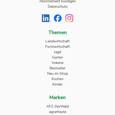
Abonnement kündigen
Datenschutz
Themen
Landwirtschaft
Forstwirtschaft
Jagd
Garten
Imkerei
Bestseller
Neu im Shop
Kochen
Kinder
Marken
AFZ-DerWald
agrarheute