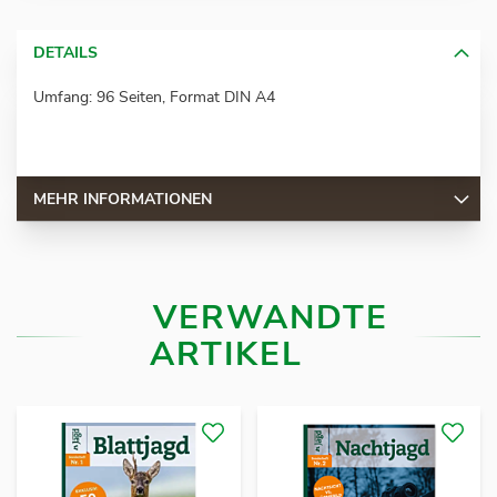
DETAILS
Umfang: 96 Seiten, Format DIN A4
MEHR INFORMATIONEN
VERWANDTE
ARTIKEL