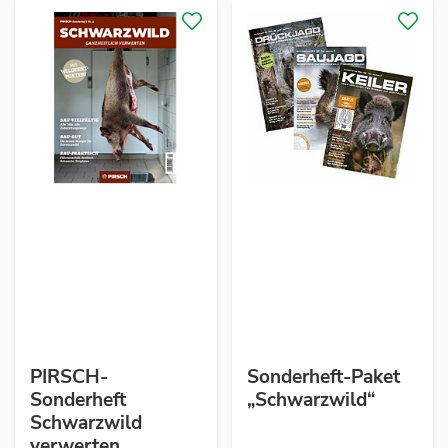
PIRSCH-
Sonderheft-Paket
Sonderheft
„Schwarzwild“
Schwarzwild
verwerten