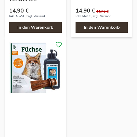
14,90 €
14,90 €
44,70 €
Inkl. MwSt., zzgl.
Versand
Inkl. MwSt., zzgl.
Versand
In den Warenkorb
In den Warenkorb