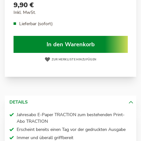
9,90 €
Inkl. MwSt.
Lieferbar (sofort)
In den Warenkorb
ZUR MERKLISTE HINZUFÜGEN
DETAILS
Jahresabo E-Paper TRACTION zum bestehenden Print-
Abo TRACTION
Erscheint bereits einen Tag vor der gedruckten Ausgabe
Immer und überall griffbereit