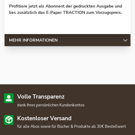
Profitiere jetzt als Abonnent der gedruckten Ausgabe und
lies zusätzlich das E-Paper TRACTION zum Vorzugspreis.
MEHR INFORMATIONEN
Volle Transparenz
dank Ihres persönlichen Kundenkontos
Kostenloser Versand
für alle Abos sowie für Bücher & Produkte ab 30€ Bestellwert