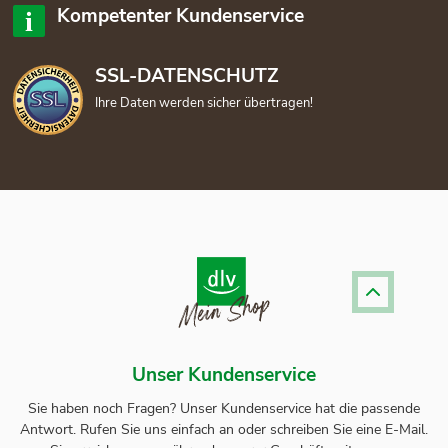
Kompetenter Kundenservice
SSL-DATENSCHUTZ
Ihre Daten werden sicher übertragen!
Unser Kundenservice
Sie haben noch Fragen? Unser
Kundenservice
hat die passende
Antwort.
Rufen Sie uns einfach an oder schreiben Sie eine E-Mail.