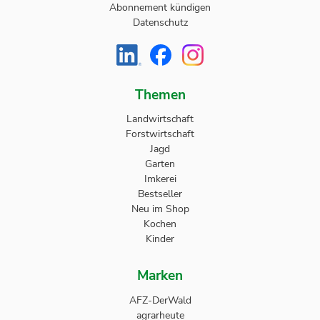
Abonnement kündigen
Datenschutz
Themen
Landwirtschaft
Forstwirtschaft
Jagd
Garten
Imkerei
Bestseller
Neu im Shop
Kochen
Kinder
Marken
AFZ-DerWald
agrarheute