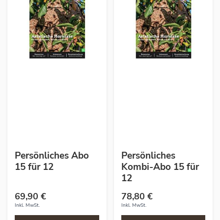
Persönliches Abo
Persönliches
15 für 12
Kombi-Abo 15 für
12
69,90 €
78,80 €
Inkl. MwSt.
Inkl. MwSt.