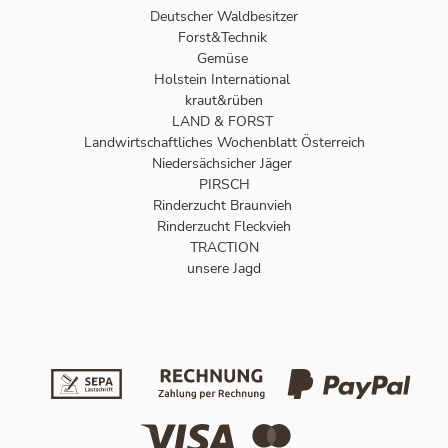
Deutscher Waldbesitzer
Forst&Technik
Gemüse
Holstein International
kraut&rüben
LAND & FORST
Landwirtschaftliches Wochenblatt Österreich
Niedersächsicher Jäger
PIRSCH
Rinderzucht Braunvieh
Rinderzucht Fleckvieh
TRACTION
unsere Jagd