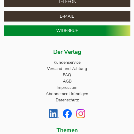
TELEFON
E-MAIL
WIDERRUF
Der Verlag
Kundenservice
Versand und Zahlung
FAQ
AGB
Impressum
Abonnement kündigen
Datenschutz
Themen