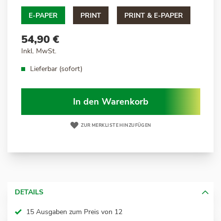
E-PAPER
PRINT
PRINT & E-PAPER
54,90 €
Inkl. MwSt.
Lieferbar (sofort)
In den Warenkorb
ZUR MERKLISTE HINZUFÜGEN
DETAILS
15 Ausgaben zum Preis von 12