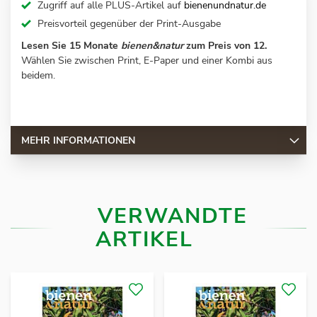
Zugriff auf alle PLUS-Artikel auf
bienenundnatur.de
Preisvorteil gegenüber der Print-Ausgabe
Lesen Sie 15 Monate
bienen&natur
zum Preis von 12.
Wählen Sie zwischen Print, E-Paper und einer Kombi aus
beidem.
MEHR INFORMATIONEN
VERWANDTE
ARTIKEL