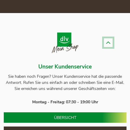
Unser Kundenservice
Sie haben noch Fragen? Unser
Kundenservice
hat die passende
Antwort.
Rufen Sie uns einfach an oder schreiben Sie eine E-Mail.
Sie erreichen uns während unserer Geschäftszeiten von:
Montag - Freitag: 07:30 - 19:00 Uhr
ÜBERSICHT