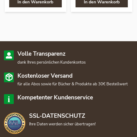
In den Warenkorb
In den Warenkorb
Volle Transparenz
dank Ihres persönlichen Kundenkontos
Kostenloser Versand
für alle Abos sowie für Bücher & Produkte ab 30€ Bestellwert
Kompetenter Kundenservice
SSL-DATENSCHUTZ
Ihre Daten werden sicher übertragen!