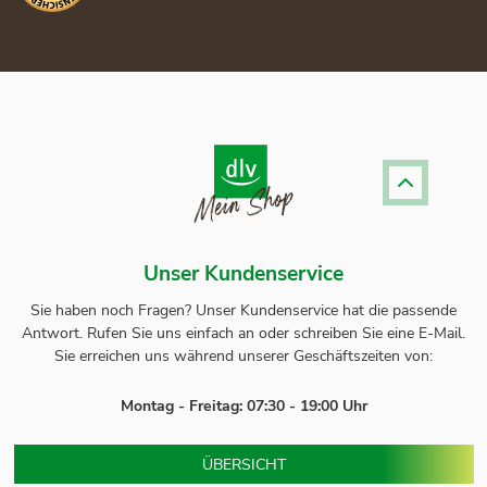
Unser Kundenservice
Sie haben noch Fragen? Unser
Kundenservice
hat die passende
Antwort.
Rufen Sie uns einfach an oder schreiben Sie eine E-Mail.
Sie erreichen uns während unserer Geschäftszeiten von:
Montag - Freitag: 07:30 - 19:00 Uhr
ÜBERSICHT