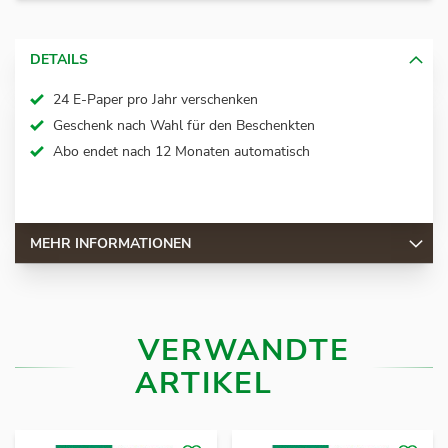
DETAILS
24 E-Paper pro Jahr verschenken
Geschenk nach Wahl für den Beschenkten
Abo endet nach 12 Monaten automatisch
MEHR INFORMATIONEN
VERWANDTE
ARTIKEL