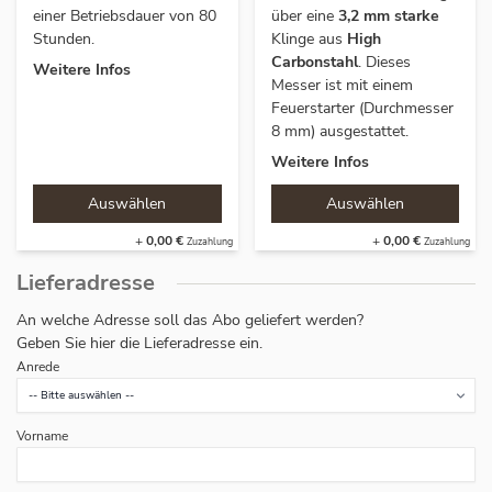
einer Betriebsdauer von 80
über eine
3,2 mm starke
Stunden.
Klinge aus
High
Carbonstahl
. Dieses
Weitere Infos
Messer ist mit einem
Feuerstarter (Durchmesser
8 mm) ausgestattet.
Weitere Infos
+
0,00 €
+
0,00 €
Lieferadresse
An welche Adresse soll das Abo geliefert werden?
Geben Sie hier die Lieferadresse ein.
Anrede
Vorname