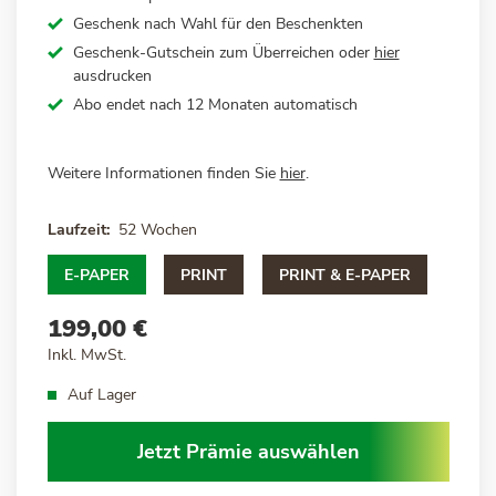
Geschenk nach Wahl für den Beschenkten
Geschenk-Gutschein zum Überreichen oder
hier
ausdrucken
Abo endet nach 12 Monaten automatisch
Weitere Informationen finden Sie
hier
.
Laufzeit
52 Wochen
E-PAPER
PRINT
PRINT & E-PAPER
199,00 €
Inkl. MwSt.
Auf Lager
Jetzt Prämie auswählen