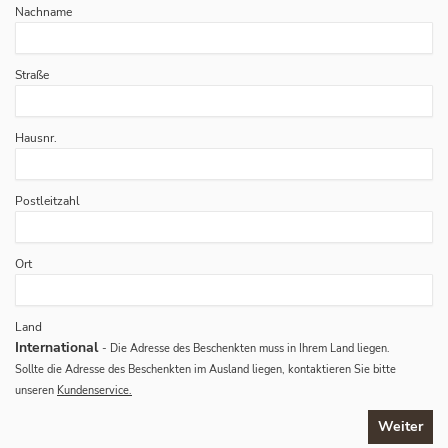
Nachname
Straße
Hausnr.
Postleitzahl
Ort
Land
International
- Die Adresse des Beschenkten muss in Ihrem Land liegen.
Sollte die Adresse des Beschenkten im Ausland liegen, kontaktieren Sie bitte
unseren
Kundenservice.
Weiter