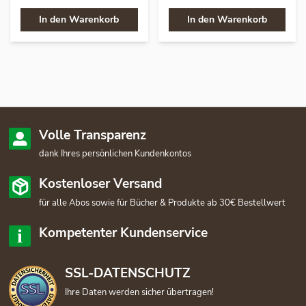
In den Warenkorb
In den Warenkorb
Volle Transparenz
dank Ihres persönlichen Kundenkontos
Kostenloser Versand
für alle Abos sowie für Bücher & Produkte ab 30€ Bestellwert
Kompetenter Kundenservice
SSL-DATENSCHUTZ
Ihre Daten werden sicher übertragen!