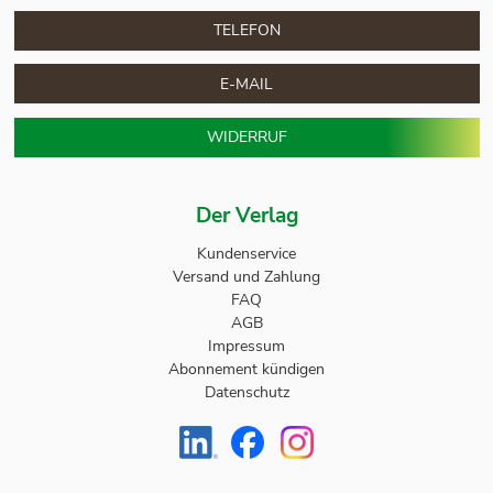
TELEFON
E-MAIL
WIDERRUF
Der Verlag
Kundenservice
Versand und Zahlung
FAQ
AGB
Impressum
Abonnement kündigen
Datenschutz