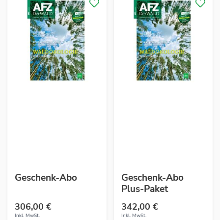
Geschenk-Abo
Geschenk-Abo
Plus-Paket
306,00 €
342,00 €
Inkl. MwSt.
Inkl. MwSt.