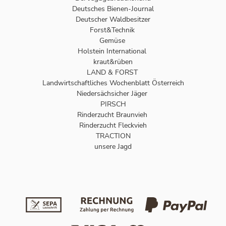
Deutsches Bienen-Journal
Deutscher Waldbesitzer
Forst&Technik
Gemüse
Holstein International
kraut&rüben
LAND & FORST
Landwirtschaftliches Wochenblatt Österreich
Niedersächsicher Jäger
PIRSCH
Rinderzucht Braunvieh
Rinderzucht Fleckvieh
TRACTION
unsere Jagd