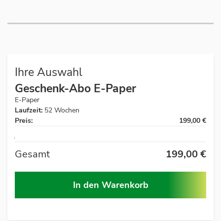
Ihre Auswahl
Geschenk-Abo E-Paper
E-Paper
Laufzeit:
52 Wochen
Preis:
199,00 €
Auf
Lager
Gesamt
199,00 €
In den Warenkorb