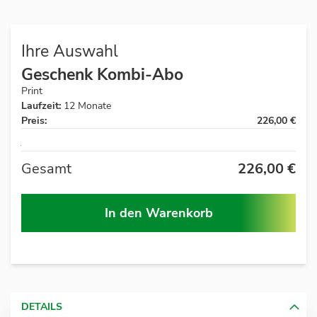
Ihre Auswahl
Geschenk Kombi-Abo
Print
Laufzeit:
12 Monate
Preis:
226,00 €
Auf
Lager
Gesamt
226,00 €
In den Warenkorb
DETAILS