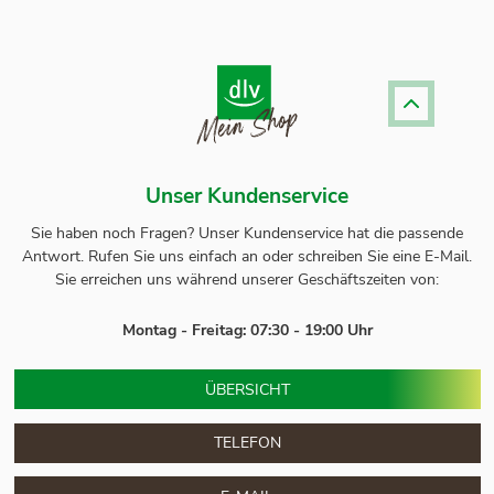
Unser Kundenservice
Sie haben noch Fragen? Unser
Kundenservice
hat die passende
Antwort.
Rufen Sie uns einfach an oder schreiben Sie eine E-Mail.
Sie erreichen uns während unserer Geschäftszeiten von:
Montag - Freitag: 07:30 - 19:00 Uhr
ÜBERSICHT
TELEFON