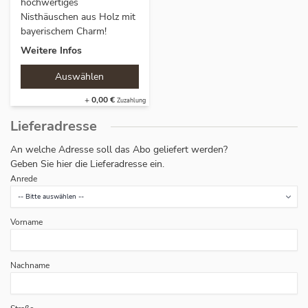
hochwertiges
Nisthäuschen aus Holz mit
bayerischem Charm!
Weitere Infos
+
0,00 €
Lieferadresse
An welche Adresse soll das Abo geliefert werden?
Geben Sie hier die Lieferadresse ein.
Anrede
Vorname
Nachname