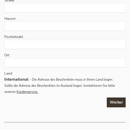
Straße
Hausnr.
Postleitzahl
Ort
Land
International
- Die Adresse des Beschenkten muss in Ihrem Land liegen.
Sollte die Adresse des Beschenkten im Ausland liegen, kontaktieren Sie bitte
unseren
Kundenservice.
Weiter