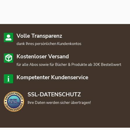
Volle Transparenz
dank Ihres persönlichen Kundenkontos
Kostenloser Versand
für alle Abos sowie für Bücher & Produkte ab 30€ Bestellwert
Kompetenter Kundenservice
SSL-DATENSCHUTZ
Ihre Daten werden sicher übertragen!