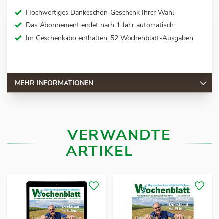
Hochwertiges Dankeschön-Geschenk Ihrer Wahl.
Das Abonnement endet nach 1 Jahr automatisch.
Im Geschenkabo enthalten: 52 Wochenblatt-Ausgaben
MEHR INFORMATIONEN
VERWANDTE
ARTIKEL