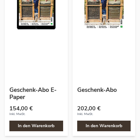
Geschenk-Abo E-
Geschenk-Abo
Paper
154,00 €
202,00 €
Inkl. MwSt.
Inkl. MwSt.
In den Warenkorb
In den Warenkorb