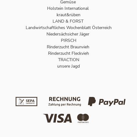
Gemüse
Holstein International
kraut&rüben
LAND & FORST
Landwirtschaftliches Wochenblatt Österreich
Niedersächsicher Jäger
PIRSCH
Rinderzucht Braunvieh
Rinderzucht Fleckvieh
TRACTION
unsere Jagd