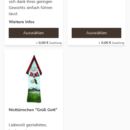
sich dank ihres geringen
Gewichts einfach führen
lässt.
Weitere Infos
+
0,00 €
+
0,00 €
Nisttürmchen "Grüß Gott"
Liebevoll gestaltetes,