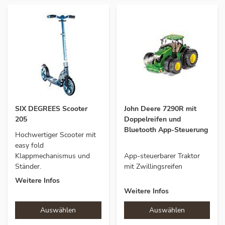
SIX DEGREES Scooter
John Deere 7290R mit
205
Doppelreifen und
Bluetooth App-Steuerung
Hochwertiger Scooter mit
easy fold
Klappmechanismus und
App-steuerbarer Traktor
Ständer.
mit Zwillingsreifen
Weitere Infos
Weitere Infos