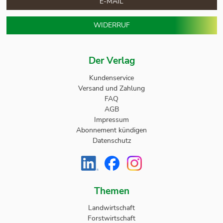
E-MAIL
WIDERRUF
Der Verlag
Kundenservice
Versand und Zahlung
FAQ
AGB
Impressum
Abonnement kündigen
Datenschutz
Themen
Landwirtschaft
Forstwirtschaft