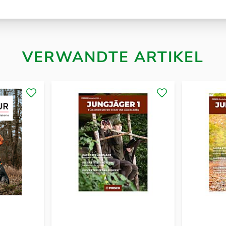
VERWANDTE ARTIKEL