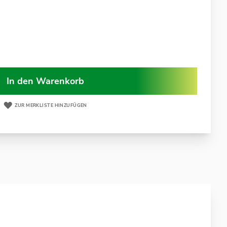
In den Warenkorb
ZUR MERKLISTE HINZUFÜGEN