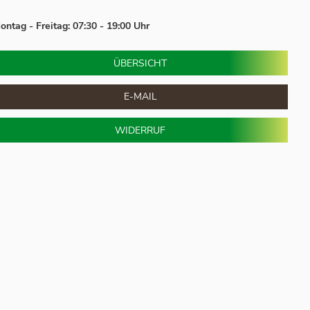
ontag - Freitag: 07:30 - 19:00 Uhr
ÜBERSICHT
E-MAIL
WIDERRUF