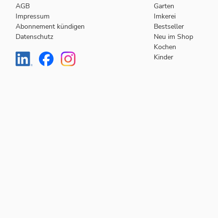
AGB
Garten
Impressum
Imkerei
Abonnement kündigen
Bestseller
Datenschutz
Neu im Shop
Kochen
Kinder