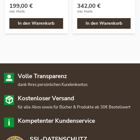
199,00 €
342,00 €
Inkl. MwSt.
Inkl. MwSt.
In den Warenkorb
In den Warenkorb
Volle Transparenz
dank Ihres persönlichen Kundenkontos
Kostenloser Versand
für alle Abos sowie für Bücher & Produkte ab 30€ Bestellwert
Kompetenter Kundenservice
SSL-DATENSCHUTZ