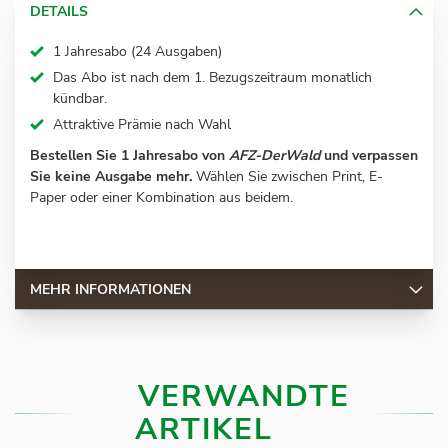
DETAILS
1 Jahresabo (24 Ausgaben)
Das Abo ist nach dem 1. Bezugszeitraum monatlich
kündbar.
Attraktive Prämie nach Wahl
Bestellen Sie 1 Jahresabo von
AFZ-DerWald
und verpassen
Sie keine Ausgabe mehr.
Wählen Sie zwischen Print, E-
Paper oder einer Kombination aus beidem.
MEHR INFORMATIONEN
VERWANDTE
ARTIKEL