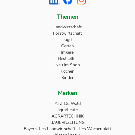
Themen
Landwirtschaft
Forstwirtschaft
Jagd
Garten
Imkerei
Bestseller
Neu im Shop
Kochen
Kinder
Marken
AFZ-DerWald
agrarheute
AGRARTECHNIK
BAUERNZEITUNG
Bayerisches Landwirtschaftliches Wochenblatt