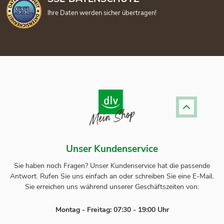
Ihre Daten werden sicher übertragen!
Unser Kundenservice
Sie haben noch Fragen? Unser
Kundenservice
hat die passende
Antwort.
Rufen Sie uns einfach an oder schreiben Sie eine E-Mail.
Sie erreichen uns während unserer Geschäftszeiten von:
Montag - Freitag: 07:30 - 19:00 Uhr