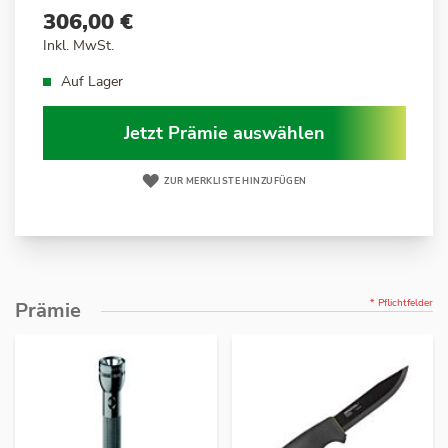
306,00 €
Inkl. MwSt.
Auf Lager
Jetzt Prämie auswählen
ZUR MERKLISTE HINZUFÜGEN
* Pflichtfelder
Prämie