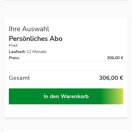
Ihre Auswahl
Persönliches Abo
Print
Laufzeit:
12 Monate
Preis:
306,00 €
Auf
Lager
Gesamt
306,00 €
In den Warenkorb