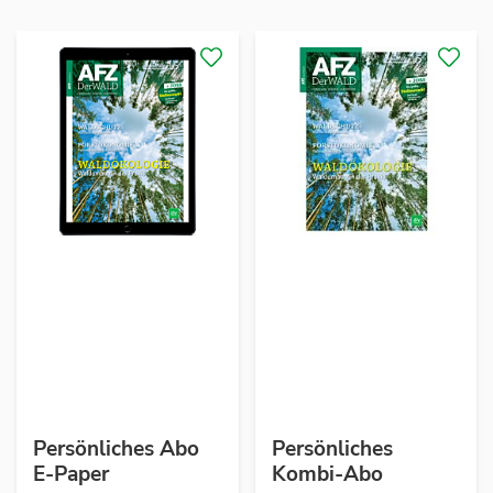
Persönliches Abo
Persönliches
E-Paper
Kombi-Abo