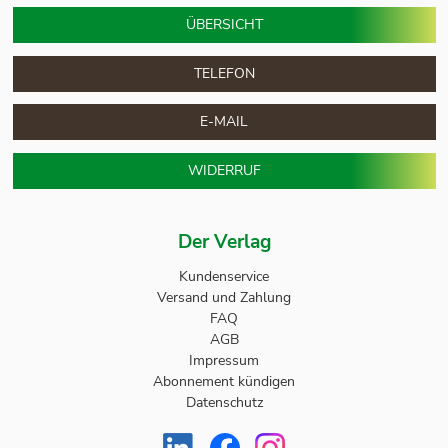
ÜBERSICHT
TELEFON
E-MAIL
WIDERRUF
Der Verlag
Kundenservice
Versand und Zahlung
FAQ
AGB
Impressum
Abonnement kündigen
Datenschutz