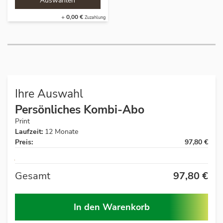
+
0,00 €
Ihre Auswahl
Persönliches Kombi-Abo
Print
Laufzeit:
12 Monate
Preis:
97,80 €
Auf
Lager
Gesamt
97,80 €
In den Warenkorb