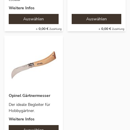
Weitere Infos
+
0,00 €
+
0,00 €
Opinel Gärtnermesser
Der ideale Begleiter für
Hobbygärtner.
Weitere Infos