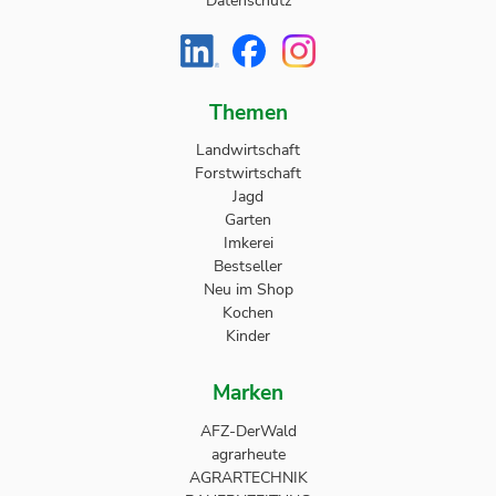
Datenschutz
Themen
Landwirtschaft
Forstwirtschaft
Jagd
Garten
Imkerei
Bestseller
Neu im Shop
Kochen
Kinder
Marken
AFZ-DerWald
agrarheute
AGRARTECHNIK