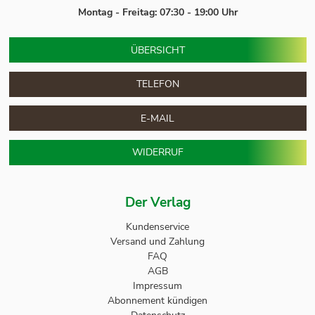
Montag - Freitag: 07:30 - 19:00 Uhr
ÜBERSICHT
TELEFON
E-MAIL
WIDERRUF
Der Verlag
Kundenservice
Versand und Zahlung
FAQ
AGB
Impressum
Abonnement kündigen