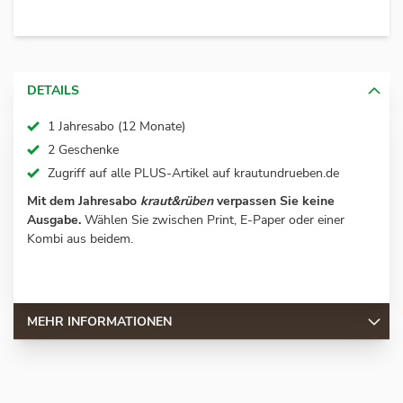
DETAILS
1 Jahresabo (12 Monate)
2 Geschenke
Zugriff auf alle PLUS-Artikel auf
krautundrueben.de
Mit dem Jahresabo
kraut&rüben
verpassen Sie keine
Ausgabe.
Wählen Sie zwischen Print, E-Paper oder einer
Kombi aus beidem.
MEHR INFORMATIONEN