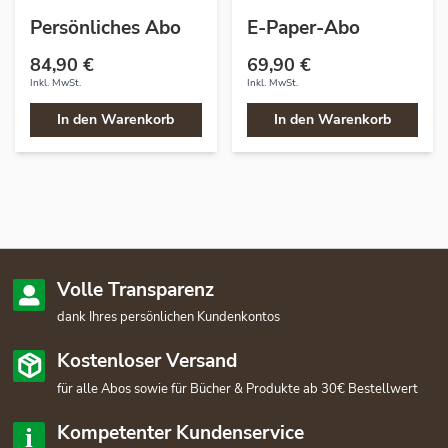
Persönliches Abo
E-Paper-Abo
84,90 €
69,90 €
Inkl. MwSt.
Inkl. MwSt.
In den Warenkorb
In den Warenkorb
Volle Transparenz
dank Ihres persönlichen Kundenkontos
Kostenloser Versand
für alle Abos sowie für Bücher & Produkte ab 30€ Bestellwert
Kompetenter Kundenservice