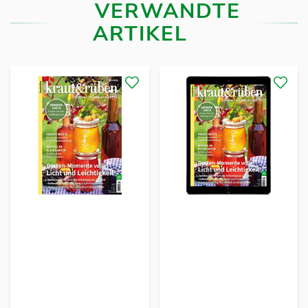
VERWANDTE
ARTIKEL