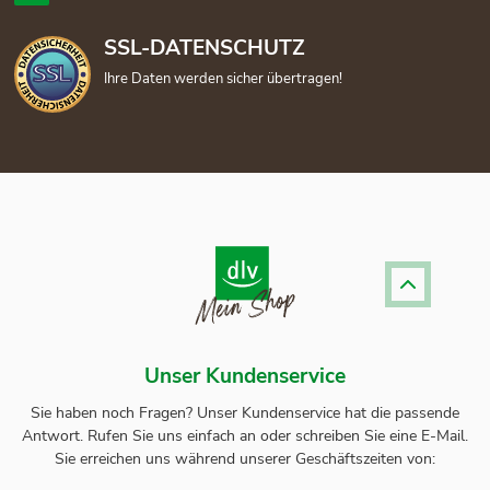
SSL-DATENSCHUTZ
Ihre Daten werden sicher übertragen!
Unser Kundenservice
Sie haben noch Fragen? Unser
Kundenservice
hat die passende
Antwort.
Rufen Sie uns einfach an oder schreiben Sie eine E-Mail.
Sie erreichen uns während unserer Geschäftszeiten von: