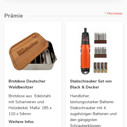
* Pflichtfelder
Prämie
Brotdose Deutscher
Stabschrauber Set von
Waldbesitzer
Black & Decker
Brotdose aus Edelstahl
Handlicher,
mit Scharnieren und
leistungsstarker Batterie-
Holzdeckel. Maße: 185 x
Stabschrauber mit 4
110 x 54mm
zugehörigen Batterien und
den gängigsten
Weitere Infos
Schrauberklingen.