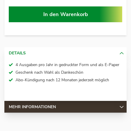
In den Warenkorb
DETAILS
4 Ausgaben pro Jahr in gedruckter Form und als E-Paper
Geschenk nach Wahl als Dankeschön
Abo-Kündigung nach 12 Monaten jederzeit möglich
MEHR INFORMATIONEN