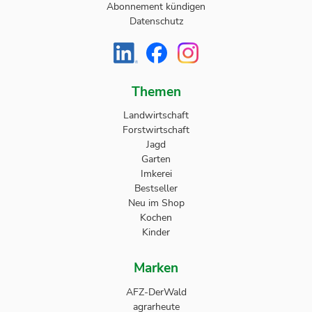
Abonnement kündigen
Datenschutz
Themen
Landwirtschaft
Forstwirtschaft
Jagd
Garten
Imkerei
Bestseller
Neu im Shop
Kochen
Kinder
Marken
AFZ-DerWald
agrarheute