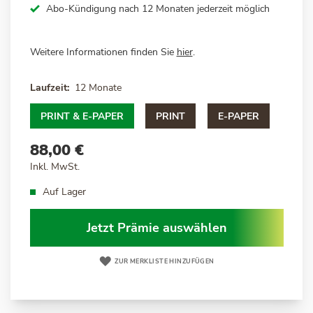
Abo-Kündigung nach 12 Monaten jederzeit möglich
Weitere Informationen finden Sie
hier
.
Laufzeit
12 Monate
PRINT & E-PAPER
PRINT
E-PAPER
88,00 €
Inkl. MwSt.
Auf Lager
Jetzt Prämie auswählen
ZUR MERKLISTE HINZUFÜGEN