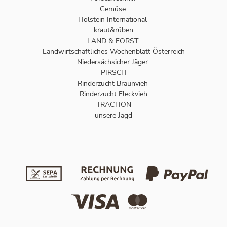
Gemüse
Holstein International
kraut&rüben
LAND & FORST
Landwirtschaftliches Wochenblatt Österreich
Niedersächsicher Jäger
PIRSCH
Rinderzucht Braunvieh
Rinderzucht Fleckvieh
TRACTION
unsere Jagd