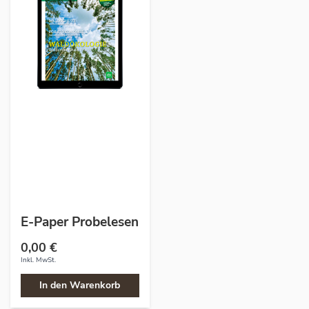
E-Paper Probelesen
0,00 €
Inkl. MwSt.
In den Warenkorb