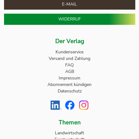
E-MAIL
WIDERRUF
Der Verlag
Kundenservice
Versand und Zahlung
FAQ
AGB
Impressum
Abonnement kündigen
Datenschutz
Themen
Landwirtschaft