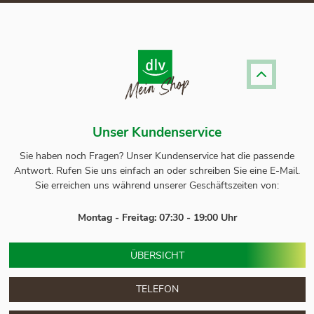
Unser Kundenservice
Sie haben noch Fragen? Unser
Kundenservice
hat die passende
Antwort.
Rufen Sie uns einfach an oder schreiben Sie eine E-Mail.
Sie erreichen uns während unserer Geschäftszeiten von:
Montag - Freitag: 07:30 - 19:00 Uhr
ÜBERSICHT
TELEFON