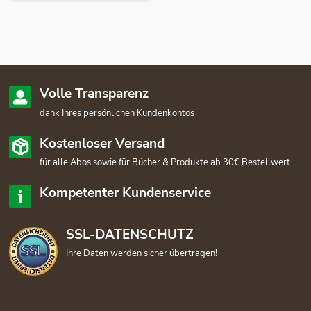
Volle Transparenz
dank Ihres persönlichen Kundenkontos
Kostenloser Versand
für alle Abos sowie für Bücher & Produkte ab 30€ Bestellwert
Kompetenter Kundenservice
SSL-DATENSCHUTZ
Ihre Daten werden sicher übertragen!